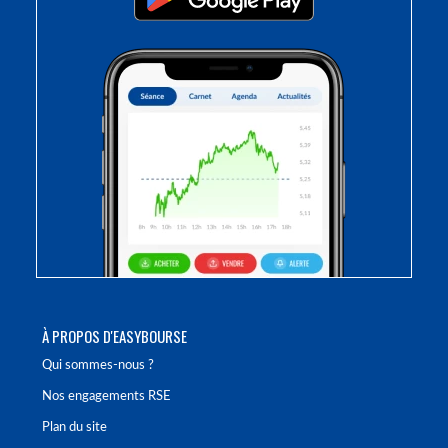
À PROPOS D'EASYBOURSE
Qui sommes-nous ?
Nos engagements RSE
Plan du site