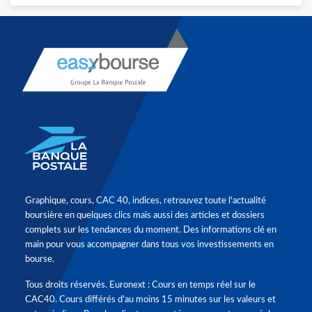
Graphique, cours, CAC 40, indices, retrouvez toute l'actualité
boursière en quelques clics mais aussi des articles et dossiers
complets sur les tendances du moment. Des informations clé en
main pour vous accompagner dans tous vos investissements en
bourse.
Tous droits réservés. Euronext : Cours en temps réel sur le
CAC40. Cours différés d'au moins 15 minutes sur les valeurs et