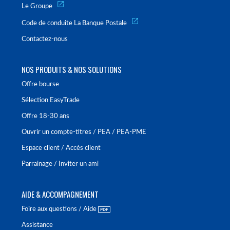
Le Groupe
Code de conduite La Banque Postale
Contactez-nous
NOS PRODUITS & NOS SOLUTIONS
Offre bourse
Sélection EasyTrade
Offre 18-30 ans
Ouvrir un compte-titres / PEA / PEA-PME
Espace client / Accès client
Parrainage / Inviter un ami
AIDE & ACCOMPAGNEMENT
Foire aux questions / Aide
Assistance