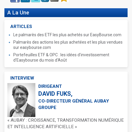
A La Une
ARTICLES
Le palmarès des ETF les plus achetés sur EasyBourse.com
Palmarès des actions les plus achetées et les plus vendues
sur easybourse.com
Portefeuilles ETF & OPC : les idées d'investissement
d'Easybourse du mois d'Août
INTERVIEW
DIRIGEANT
DAVID FUKS,
CO-DIRECTEUR GÉNÉRAL AUBAY
GROUPE
« AUBAY : CROISSANCE, TRANSFORMATION NUMÉRIQUE
ET INTELLIGENCE ARTIFICIELLE »