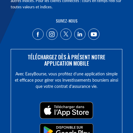
autres indices. Pour les clients connectés : cours en temps réel sur
toutes valeurs et indices.
SUIVEZ-NOUS
TÉLÉCHARGEZ DÈS À PRÉSENT NOTRE
APPLICATION MOBILE
Avec EasyBourse, vous profitez d’une application simple
et efficace pour gérer vos investissements boursiers ainsi
que votre contrat d’assurance vie.