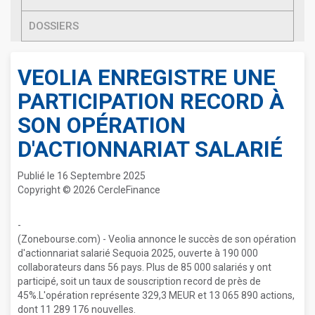
DOSSIERS
VEOLIA ENREGISTRE UNE
PARTICIPATION RECORD À
SON OPÉRATION
D'ACTIONNARIAT SALARIÉ
Publié le 16 Septembre 2025
Copyright © 2026 CercleFinance
-
(Zonebourse.com) - Veolia annonce le succès de son opération
d'actionnariat salarié Sequoia 2025, ouverte à 190 000
collaborateurs dans 56 pays. Plus de 85 000 salariés y ont
participé, soit un taux de souscription record de près de
45%.L'opération représente 329,3 MEUR et 13 065 890 actions,
dont 11 289 176 nouvelles.