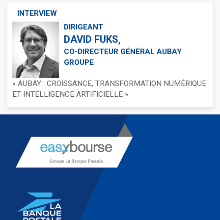
INTERVIEW
DIRIGEANT
DAVID FUKS,
CO-DIRECTEUR GÉNÉRAL AUBAY
GROUPE
« AUBAY : CROISSANCE, TRANSFORMATION NUMÉRIQUE
ET INTELLIGENCE ARTIFICIELLE »