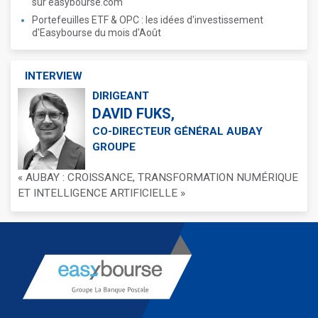
sur easybourse.com
Portefeuilles ETF & OPC : les idées d'investissement
d'Easybourse du mois d'Août
INTERVIEW
DIRIGEANT
DAVID FUKS,
CO-DIRECTEUR GÉNÉRAL AUBAY
GROUPE
« AUBAY : CROISSANCE, TRANSFORMATION NUMÉRIQUE
ET INTELLIGENCE ARTIFICIELLE »