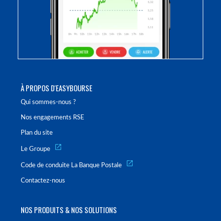
À PROPOS D'EASYBOURSE
Qui sommes-nous ?
Nos engagements RSE
Plan du site
Le Groupe
Code de conduite La Banque Postale
Contactez-nous
NOS PRODUITS & NOS SOLUTIONS