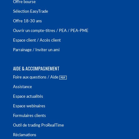
Offre bourse
Sélection EasyTrade
Offre 18-30 ans
Ouvrir un compte-titres / PEA / PEA-PME
Espace client / Accès client
Parrainage / Inviter un ami
AIDE & ACCOMPAGNEMENT
Foire aux questions / Aide
Assistance
Espace actualités
Espace webinaires
Formulaires clients
Outil de trading ProRealTime
Réclamations