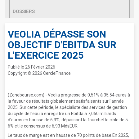
DOSSIERS
VEOLIA DÉPASSE SON
OBJECTIF D'EBITDA SUR
L'EXERCICE 2025
Publié le 26 Février 2026
Copyright © 2026 CercleFinance
-
(Zonebourse.com) - Veolia progresse de 0,51% à 35,54 euros à
la faveur de résultats globalement satisfaisants sur l'année
2025. Sur cette période, le spécialiste des services de gestion
du cycle de l'eau a enregistré un Ebitda à 7,050 milliards
d'euros en hausse de 6,3%, dépassant la fourchette cible de 5-
6% et le consensus de 6,93 MdsEUR.
Le taux de marge est en hausse de 70 points de base.En 2025,