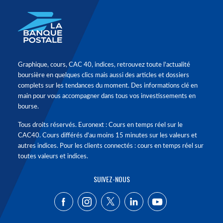
Graphique, cours, CAC 40, indices, retrouvez toute l'actualité
boursière en quelques clics mais aussi des articles et dossiers
complets sur les tendances du moment. Des informations clé en
main pour vous accompagner dans tous vos investissements en
bourse.
Tous droits réservés. Euronext : Cours en temps réel sur le
CAC40. Cours différés d'au moins 15 minutes sur les valeurs et
autres indices. Pour les clients connectés : cours en temps réel sur
toutes valeurs et indices.
SUIVEZ-NOUS