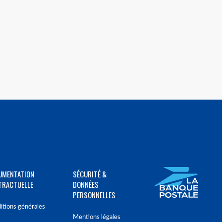
UMENTATION
SÉCURITÉ &
TRACTUELLE
DONNÉES
PERSONNELLES
itions générales
Mentions légales