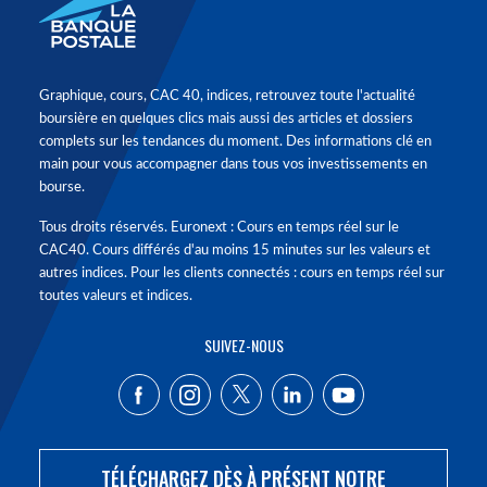
Graphique, cours, CAC 40, indices, retrouvez toute l'actualité
boursière en quelques clics mais aussi des articles et dossiers
complets sur les tendances du moment. Des informations clé en
main pour vous accompagner dans tous vos investissements en
bourse.
Tous droits réservés. Euronext : Cours en temps réel sur le
CAC40. Cours différés d'au moins 15 minutes sur les valeurs et
autres indices. Pour les clients connectés : cours en temps réel sur
toutes valeurs et indices.
SUIVEZ-NOUS
TÉLÉCHARGEZ DÈS À PRÉSENT NOTRE