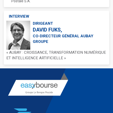
Postale S.A.
INTERVIEW
DIRIGEANT
DAVID FUKS,
CO-DIRECTEUR GÉNÉRAL AUBAY
GROUPE
« AUBAY : CROISSANCE, TRANSFORMATION NUMÉRIQUE
ET INTELLIGENCE ARTIFICIELLE »