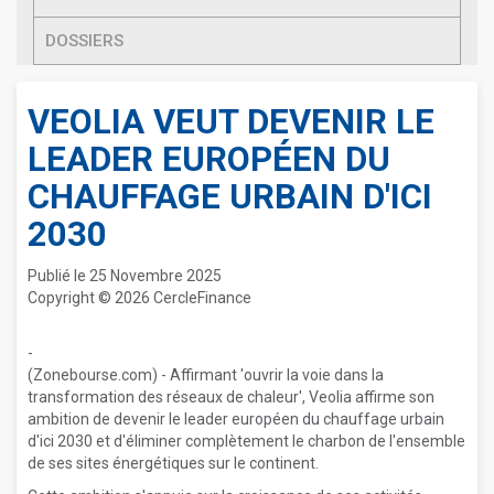
DOSSIERS
VEOLIA VEUT DEVENIR LE
LEADER EUROPÉEN DU
CHAUFFAGE URBAIN D'ICI
2030
Publié le 25 Novembre 2025
Copyright © 2026 CercleFinance
-
(Zonebourse.com) - Affirmant 'ouvrir la voie dans la
transformation des réseaux de chaleur', Veolia affirme son
ambition de devenir le leader européen du chauffage urbain
d'ici 2030 et d'éliminer complètement le charbon de l'ensemble
de ses sites énergétiques sur le continent.