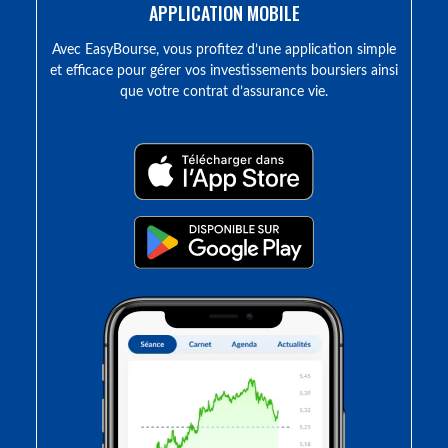
APPLICATION MOBILE
Avec EasyBourse, vous profitez d’une application simple
et efficace pour gérer vos investissements boursiers ainsi
que votre contrat d’assurance vie.