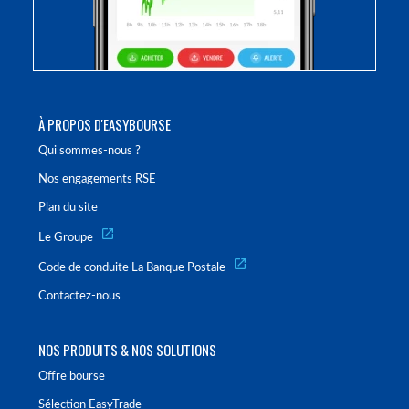
À PROPOS D'EASYBOURSE
Qui sommes-nous ?
Nos engagements RSE
Plan du site
Le Groupe
Code de conduite La Banque Postale
Contactez-nous
NOS PRODUITS & NOS SOLUTIONS
Offre bourse
Sélection EasyTrade