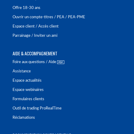
Offre 18-30 ans
Ouvrir un compte-titres / PEA / PEA-PME
Espace client / Accès client
Parrainage / Inviter un ami
AIDE & ACCOMPAGNEMENT
Foire aux questions / Aide
Assistance
Espace actualités
Espace webinaires
Formulaires clients
Outil de trading ProRealTime
Réclamations