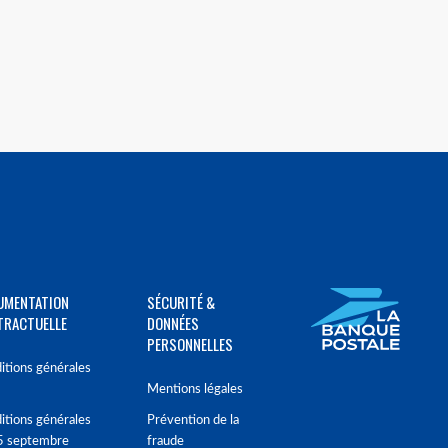
UMENTATION
SÉCURITÉ &
TRACTUELLE
DONNÉES
PERSONNELLES
itions générales
Mentions légales
itions générales
Prévention de la
5 septembre
fraude