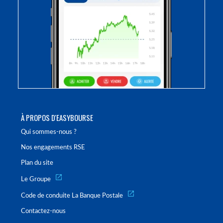
À PROPOS D'EASYBOURSE
Qui sommes-nous ?
Nos engagements RSE
Plan du site
Le Groupe
Code de conduite La Banque Postale
Contactez-nous