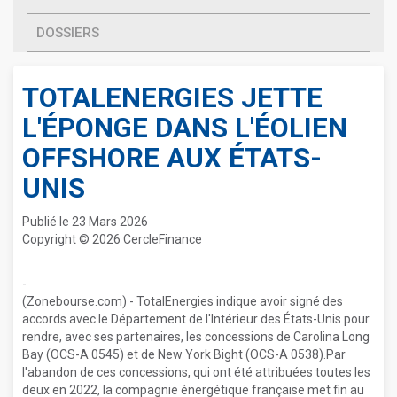
DOSSIERS
TOTALENERGIES JETTE
L'ÉPONGE DANS L'ÉOLIEN
OFFSHORE AUX ÉTATS-
UNIS
Publié le 23 Mars 2026
Copyright © 2026 CercleFinance
-
(Zonebourse.com) - TotalEnergies indique avoir signé des
accords avec le Département de l'Intérieur des États-Unis pour
rendre, avec ses partenaires, les concessions de Carolina Long
Bay (OCS-A 0545) et de New York Bight (OCS-A 0538).Par
l'abandon de ces concessions, qui ont été attribuées toutes les
deux en 2022, la compagnie énergétique française met fin au