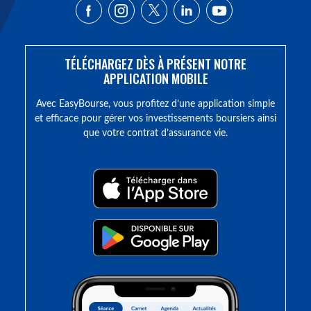
TÉLÉCHARGEZ DÈS À PRÉSENT NOTRE
APPLICATION MOBILE
Avec EasyBourse, vous profitez d’une application simple
et efficace pour gérer vos investissements boursiers ainsi
que votre contrat d’assurance vie.