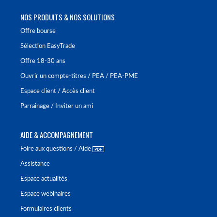
NOS PRODUITS & NOS SOLUTIONS
Offre bourse
Sélection EasyTrade
Offre 18-30 ans
Ouvrir un compte-titres / PEA / PEA-PME
Espace client / Accès client
Parrainage / Inviter un ami
AIDE & ACCOMPAGNEMENT
Foire aux questions / Aide
Assistance
Espace actualités
Espace webinaires
Formulaires clients