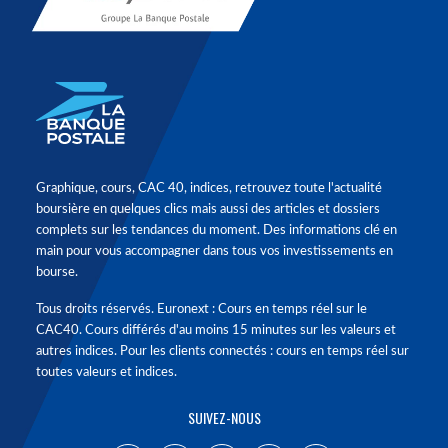
Graphique, cours, CAC 40, indices, retrouvez toute l'actualité
boursière en quelques clics mais aussi des articles et dossiers
complets sur les tendances du moment. Des informations clé en
main pour vous accompagner dans tous vos investissements en
bourse.
Tous droits réservés. Euronext : Cours en temps réel sur le
CAC40. Cours différés d'au moins 15 minutes sur les valeurs et
autres indices. Pour les clients connectés : cours en temps réel sur
toutes valeurs et indices.
SUIVEZ-NOUS