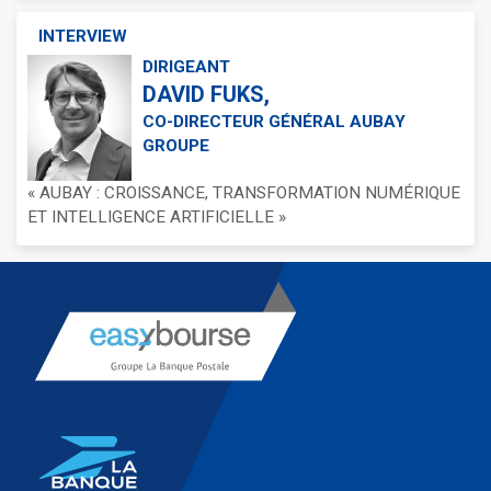
INTERVIEW
DIRIGEANT
DAVID FUKS,
CO-DIRECTEUR GÉNÉRAL AUBAY
GROUPE
« AUBAY : CROISSANCE, TRANSFORMATION NUMÉRIQUE
ET INTELLIGENCE ARTIFICIELLE »