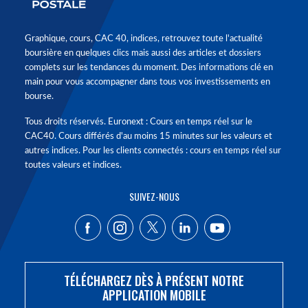
Graphique, cours, CAC 40, indices, retrouvez toute l'actualité
boursière en quelques clics mais aussi des articles et dossiers
complets sur les tendances du moment. Des informations clé en
main pour vous accompagner dans tous vos investissements en
bourse.
Tous droits réservés. Euronext : Cours en temps réel sur le
CAC40. Cours différés d'au moins 15 minutes sur les valeurs et
autres indices. Pour les clients connectés : cours en temps réel sur
toutes valeurs et indices.
SUIVEZ-NOUS
TÉLÉCHARGEZ DÈS À PRÉSENT NOTRE
APPLICATION MOBILE