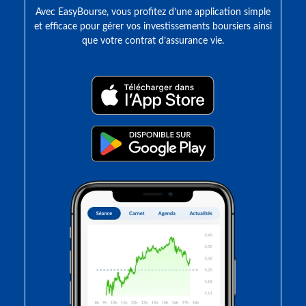
Avec EasyBourse, vous profitez d’une application simple
et efficace pour gérer vos investissements boursiers ainsi
que votre contrat d’assurance vie.