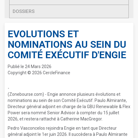
DOSSIERS
EVOLUTIONS ET
NOMINATIONS AU SEIN DU
COMITÉ EXÉCUTIF D'ENGIE
Publié le 24 Mars 2026
Copyright © 2026 CercleFinance
-
(Zonebourse.com) - Engie annonce plusieurs évolutions et
nominations au sein de son Comité Exécutif. Paulo Almirante,
Directeur général adjoint en charge de la GBU Renewable & Flex
Power sera nommé Senior Advisor à compter du 15 juillet
2026, et restera rattaché à Catherine MacGregor.
Pedro Vasconcelos rejoindra Engie en tant que Directeur
général adjoint le 1er juin 2026. Il succèdera à Paulo Almirante