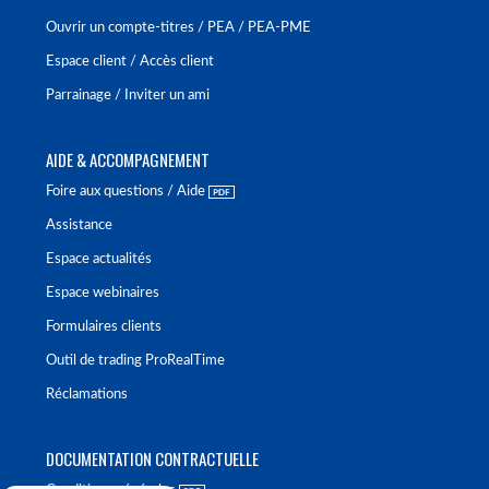
Ouvrir un compte-titres / PEA / PEA-PME
Espace client / Accès client
Parrainage / Inviter un ami
AIDE & ACCOMPAGNEMENT
Foire aux questions / Aide
Assistance
Espace actualités
Espace webinaires
Formulaires clients
Outil de trading ProRealTime
Réclamations
DOCUMENTATION CONTRACTUELLE