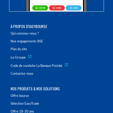
À PROPOS D'EASYBOURSE
Qui sommes-nous ?
Nos engagements RSE
Plan du site
Le Groupe
Code de conduite La Banque Postale
Contactez-nous
NOS PRODUITS & NOS SOLUTIONS
Offre bourse
Sélection EasyTrade
Offre 18-30 ans