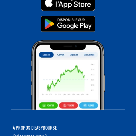
À PROPOS D'EASYBOURSE