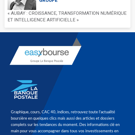
GROUPE
« AUBAY : CROISSANCE, TRANSFORMATION NUMÉRIQUE
ET INTELLIGENCE ARTIFICIELLE »
Graphique, cours, CAC 40, indices, retrouvez toute l'actualité
boursière en quelques clics mais aussi des articles et dossiers
complets sur les tendances du moment. Des informations clé en
main pour vous accompagner dans tous vos investissements en