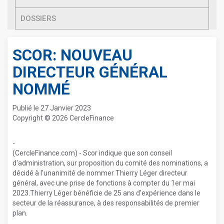
DOSSIERS
SCOR: NOUVEAU
DIRECTEUR GÉNÉRAL
NOMMÉ
Publié le 27 Janvier 2023
Copyright © 2026 CercleFinance
-
(CercleFinance.com) - Scor indique que son conseil
d'administration, sur proposition du comité des nominations, a
décidé à l'unanimité de nommer Thierry Léger directeur
général, avec une prise de fonctions à compter du 1er mai
2023.Thierry Léger bénéficie de 25 ans d'expérience dans le
secteur de la réassurance, à des responsabilités de premier
plan.