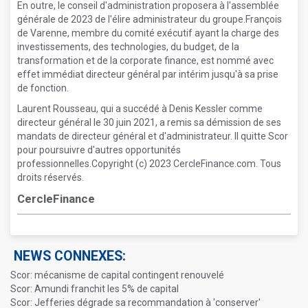
En outre, le conseil d'administration proposera à l'assemblée
générale de 2023 de l'élire administrateur du groupe.François
de Varenne, membre du comité exécutif ayant la charge des
investissements, des technologies, du budget, de la
transformation et de la corporate finance, est nommé avec
effet immédiat directeur général par intérim jusqu'à sa prise
de fonction.
Laurent Rousseau, qui a succédé à Denis Kessler comme
directeur général le 30 juin 2021, a remis sa démission de ses
mandats de directeur général et d'administrateur. Il quitte Scor
pour poursuivre d'autres opportunités
professionnelles.Copyright (c) 2023 CercleFinance.com. Tous
droits réservés.
CercleFinance
NEWS CONNEXES:
Scor: mécanisme de capital contingent renouvelé
Scor: Amundi franchit les 5% de capital
Scor: Jefferies dégrade sa recommandation à 'conserver'