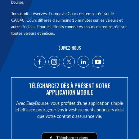
bourse.
Tous droits réservés. Euronext : Cours en temps réel sur le
CAC40. Cours différés d'au moins 15 minutes sur les valeurs et
autres indices. Pour les clients connectés : cours en temps réel sur
toutes valeurs et indices.
SUIVEZ-NOUS
TÉLÉCHARGEZ DÈS À PRÉSENT NOTRE
APPLICATION MOBILE
Avec EasyBourse, vous profitez d’une application simple
et efficace pour gérer vos investissements boursiers ainsi
que votre contrat d’assurance vie.