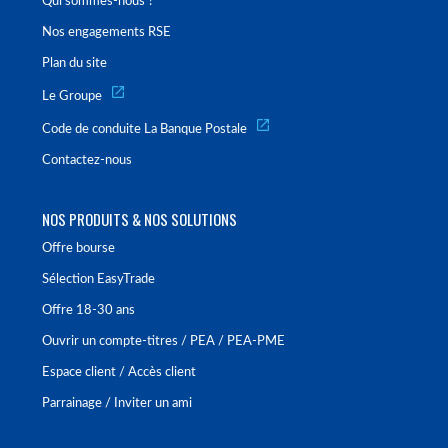
Qui sommes-nous ?
Nos engagements RSE
Plan du site
Le Groupe
Code de conduite La Banque Postale
Contactez-nous
NOS PRODUITS & NOS SOLUTIONS
Offre bourse
Sélection EasyTrade
Offre 18-30 ans
Ouvrir un compte-titres / PEA / PEA-PME
Espace client / Accès client
Parrainage / Inviter un ami