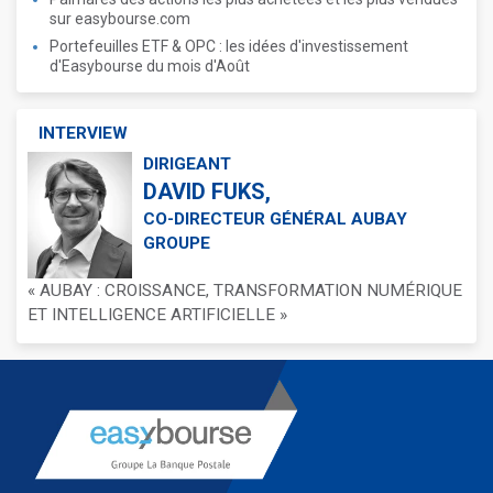
sur easybourse.com
Portefeuilles ETF & OPC : les idées d'investissement
d'Easybourse du mois d'Août
INTERVIEW
DIRIGEANT
DAVID FUKS,
CO-DIRECTEUR GÉNÉRAL AUBAY
GROUPE
« AUBAY : CROISSANCE, TRANSFORMATION NUMÉRIQUE
ET INTELLIGENCE ARTIFICIELLE »