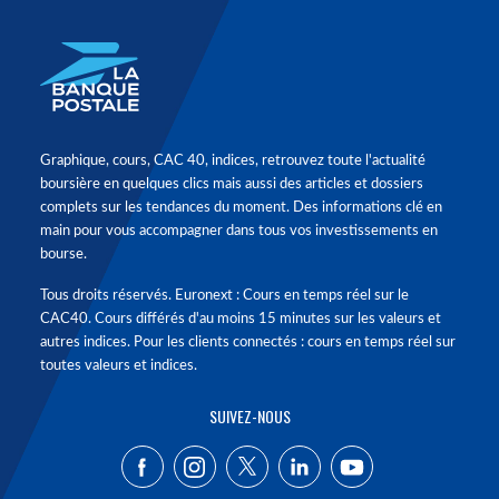
Graphique, cours, CAC 40, indices, retrouvez toute l'actualité
boursière en quelques clics mais aussi des articles et dossiers
complets sur les tendances du moment. Des informations clé en
main pour vous accompagner dans tous vos investissements en
bourse.
Tous droits réservés. Euronext : Cours en temps réel sur le
CAC40. Cours différés d'au moins 15 minutes sur les valeurs et
autres indices. Pour les clients connectés : cours en temps réel sur
toutes valeurs et indices.
SUIVEZ-NOUS