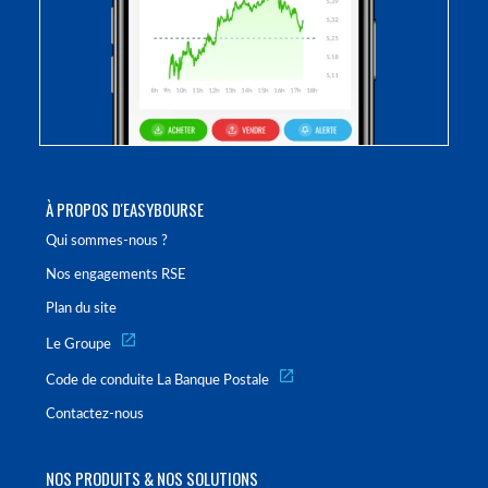
À PROPOS D'EASYBOURSE
Qui sommes-nous ?
Nos engagements RSE
Plan du site
Le Groupe
Code de conduite La Banque Postale
Contactez-nous
NOS PRODUITS & NOS SOLUTIONS