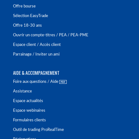
Offre bourse
Sélection EasyTrade
Offre 18-30 ans
Ouvrir un compte-titres / PEA / PEA-PME
Espace client / Accès client
Parrainage / Inviter un ami
AIDE & ACCOMPAGNEMENT
Foire aux questions / Aide
Assistance
Espace actualités
Espace webinaires
Formulaires clients
Outil de trading ProRealTime