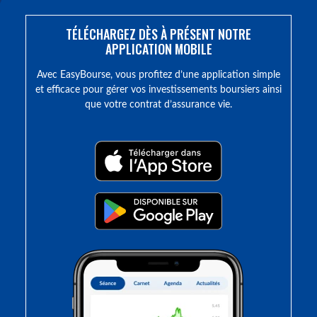
TÉLÉCHARGEZ DÈS À PRÉSENT NOTRE
APPLICATION MOBILE
Avec EasyBourse, vous profitez d’une application simple
et efficace pour gérer vos investissements boursiers ainsi
que votre contrat d’assurance vie.