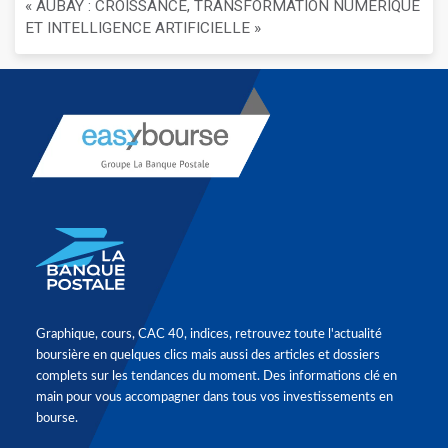
« AUBAY : CROISSANCE, TRANSFORMATION NUMÉRIQUE
ET INTELLIGENCE ARTIFICIELLE »
Graphique, cours, CAC 40, indices, retrouvez toute l'actualité
boursière en quelques clics mais aussi des articles et dossiers
complets sur les tendances du moment. Des informations clé en
main pour vous accompagner dans tous vos investissements en
bourse.