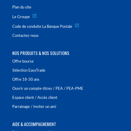
Plan du site
Le Groupe
Code de conduite La Banque Postale
Contactez-nous
NOS PRODUITS & NOS SOLUTIONS
Offre bourse
Sélection EasyTrade
Offre 18-30 ans
Ouvrir un compte-titres / PEA / PEA-PME
Espace client / Accès client
Parrainage / Inviter un ami
AIDE & ACCOMPAGNEMENT