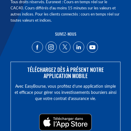
Tous droits réservés. Euronext : Cours en temps réel sur le
CAC40. Cours différés d'au moins 15 minutes sur les valeurs et
autres indices. Pour les clients connectés : cours en temps réel sur
toutes valeurs et indices.
SUIVEZ-NOUS
TÉLÉCHARGEZ DÈS À PRÉSENT NOTRE
APPLICATION MOBILE
Avec EasyBourse, vous profitez d’une application simple
et efficace pour gérer vos investissements boursiers ainsi
que votre contrat d’assurance vie.