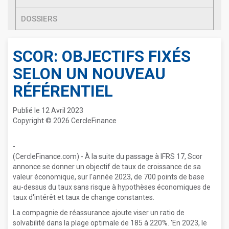
DOSSIERS
SCOR: OBJECTIFS FIXÉS
SELON UN NOUVEAU
RÉFÉRENTIEL
Publié le 12 Avril 2023
Copyright © 2026 CercleFinance
-
(CercleFinance.com) - À la suite du passage à IFRS 17, Scor
annonce se donner un objectif de taux de croissance de sa
valeur économique, sur l'année 2023, de 700 points de base
au-dessus du taux sans risque à hypothèses économiques de
taux d'intérêt et taux de change constantes.
La compagnie de réassurance ajoute viser un ratio de
solvabilité dans la plage optimale de 185 à 220%. 'En 2023, le