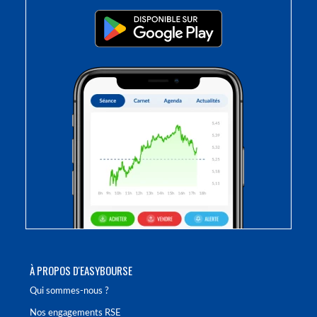
À PROPOS D'EASYBOURSE
Qui sommes-nous ?
Nos engagements RSE