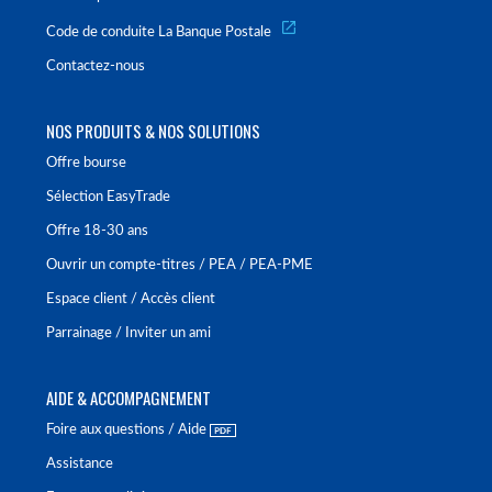
Code de conduite La Banque Postale
Contactez-nous
NOS PRODUITS & NOS SOLUTIONS
Offre bourse
Sélection EasyTrade
Offre 18-30 ans
Ouvrir un compte-titres / PEA / PEA-PME
Espace client / Accès client
Parrainage / Inviter un ami
AIDE & ACCOMPAGNEMENT
Foire aux questions / Aide
Assistance