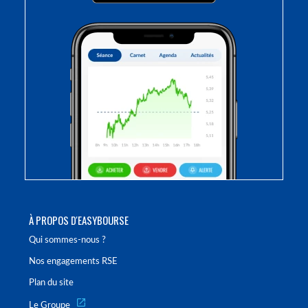
À PROPOS D'EASYBOURSE
Qui sommes-nous ?
Nos engagements RSE
Plan du site
Le Groupe