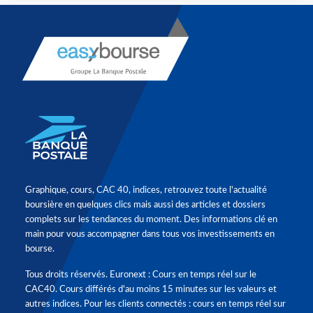
Graphique, cours, CAC 40, indices, retrouvez toute l'actualité
boursière en quelques clics mais aussi des articles et dossiers
complets sur les tendances du moment. Des informations clé en
main pour vous accompagner dans tous vos investissements en
bourse.
Tous droits réservés. Euronext : Cours en temps réel sur le
CAC40. Cours différés d'au moins 15 minutes sur les valeurs et
autres indices. Pour les clients connectés : cours en temps réel sur