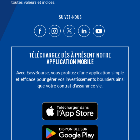
toutes valeurs et indices.
SUIVEZ-NOUS
TÉLÉCHARGEZ DÈS À PRÉSENT NOTRE
APPLICATION MOBILE
Avec EasyBourse, vous profitez d’une application simple
et efficace pour gérer vos investissements boursiers ainsi
que votre contrat d’assurance vie.