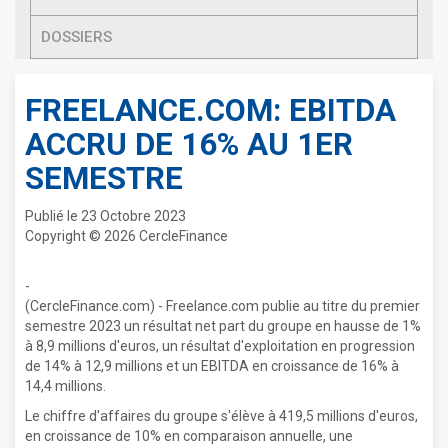
DOSSIERS
FREELANCE.COM: EBITDA
ACCRU DE 16% AU 1ER
SEMESTRE
Publié le 23 Octobre 2023
Copyright © 2026 CercleFinance
-
(CercleFinance.com) - Freelance.com publie au titre du premier
semestre 2023 un résultat net part du groupe en hausse de 1%
à 8,9 millions d'euros, un résultat d'exploitation en progression
de 14% à 12,9 millions et un EBITDA en croissance de 16% à
14,4 millions.
Le chiffre d'affaires du groupe s'élève à 419,5 millions d'euros,
en croissance de 10% en comparaison annuelle, une