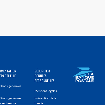
UMENTATION
SÉCURITÉ &
TRACTUELLE
DONNÉES
PERSONNELLES
itions générales
Mentions légales
itions générales
Prévention de la
5 septembre
fraude