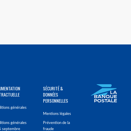
UMENTATION
SÉCURITÉ &
TRACTUELLE
DONNÉES
PERSONNELLES
itions générales
Mentions légales
itions générales
Prévention de la
5 septembre
fraude