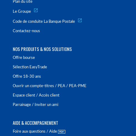
Plan du site
Le Groupe
Code de conduite La Banque Postale
Contactez-nous
NOS PRODUITS & NOS SOLUTIONS
Offre bourse
Sélection EasyTrade
Offre 18-30 ans
Ouvrir un compte-titres / PEA / PEA-PME
Espace client / Accès client
Parrainage / Inviter un ami
AIDE & ACCOMPAGNEMENT
Foire aux questions / Aide