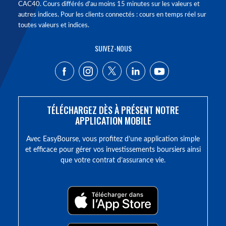
CAC40. Cours différés d'au moins 15 minutes sur les valeurs et
autres indices. Pour les clients connectés : cours en temps réel sur
toutes valeurs et indices.
SUIVEZ-NOUS
TÉLÉCHARGEZ DÈS À PRÉSENT NOTRE
APPLICATION MOBILE
Avec EasyBourse, vous profitez d’une application simple
et efficace pour gérer vos investissements boursiers ainsi
que votre contrat d’assurance vie.