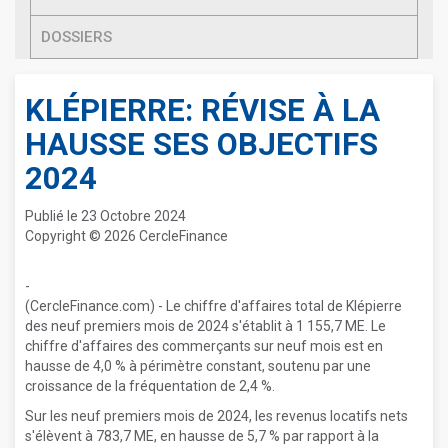
DOSSIERS
KLÉPIERRE: RÉVISE À LA
HAUSSE SES OBJECTIFS
2024
Publié le 23 Octobre 2024
Copyright © 2026 CercleFinance
-
(CercleFinance.com) - Le chiffre d'affaires total de Klépierre
des neuf premiers mois de 2024 s'établit à 1 155,7 ME. Le
chiffre d'affaires des commerçants sur neuf mois est en
hausse de 4,0 % à périmètre constant, soutenu par une
croissance de la fréquentation de 2,4 %.
Sur les neuf premiers mois de 2024, les revenus locatifs nets
s'élèvent à 783,7 ME, en hausse de 5,7 % par rapport à la