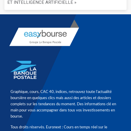
ET INTELLIGENCE ARTIFICIELLE »
Graphique, cours, CAC 40, indices, retrouvez toute l'actualité
boursière en quelques clics mais aussi des articles et dossiers
complets sur les tendances du moment. Des informations clé en
main pour vous accompagner dans tous vos investissements en
bourse.
Tous droits réservés. Euronext : Cours en temps réel sur le