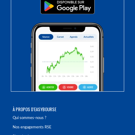
À PROPOS D'EASYBOURSE
Qui sommes-nous ?
Nos engagements RSE