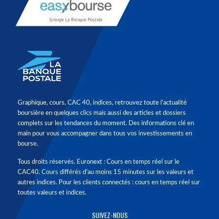
Graphique, cours, CAC 40, indices, retrouvez toute l'actualité
boursière en quelques clics mais aussi des articles et dossiers
complets sur les tendances du moment. Des informations clé en
main pour vous accompagner dans tous vos investissements en
bourse.
Tous droits réservés. Euronext : Cours en temps réel sur le
CAC40. Cours différés d'au moins 15 minutes sur les valeurs et
autres indices. Pour les clients connectés : cours en temps réel sur
toutes valeurs et indices.
SUIVEZ-NOUS