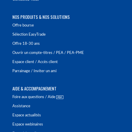
NOS PRODUITS & NOS SOLUTIONS
Offre bourse
Sélection EasyTrade
Offre 18-30 ans
Ouvrir un compte-titres / PEA / PEA-PME
Espace client / Accès client
Parrainage / Inviter un ami
AIDE & ACCOMPAGNEMENT
Foire aux questions / Aide
Assistance
Espace actualités
Espace webinaires