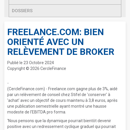
DOSSIERS
FREELANCE.COM: BIEN
ORIENTÉ AVEC UN
RELÈVEMENT DE BROKER
Publié le 23 Octobre 2024
Copyright © 2026 CercleFinance
-
(CercleFinance.com) - Freelance.com gagne plus de 3%, aidé
par un relèvement de conseil chez Stifel de 'conserver' à
'achat' avec un objectif de cours maintenu à 3,8 euros, après
une publication semestrielle ayant montré une hausse
modeste de l'EBITDA pro forma.
'Nous pensons que la dynamique pourrait bientôt devenir
positive avec un redressement cyclique graduel qui pourrait