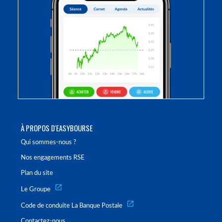
À PROPOS D'EASYBOURSE
Qui sommes-nous ?
Nos engagements RSE
Plan du site
Le Groupe
Code de conduite La Banque Postale
Contactez-nous