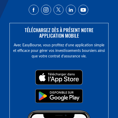
TÉLÉCHARGEZ DÈS À PRÉSENT NOTRE
APPLICATION MOBILE
Avec EasyBourse, vous profitez d’une application simple
et efficace pour gérer vos investissements boursiers ainsi
que votre contrat d’assurance vie.