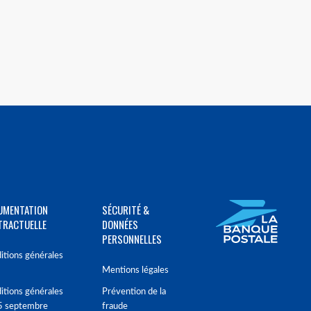
UMENTATION
SÉCURITÉ &
TRACTUELLE
DONNÉES
PERSONNELLES
itions générales
Mentions légales
itions générales
Prévention de la
5 septembre
fraude