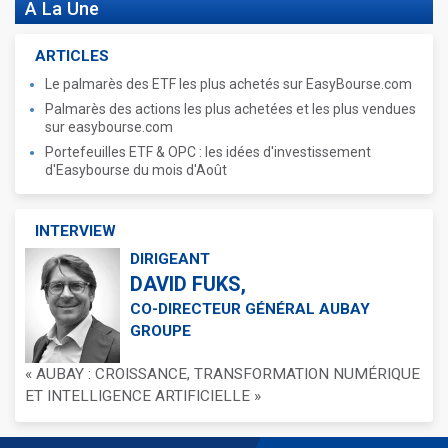
A La Une
ARTICLES
Le palmarès des ETF les plus achetés sur EasyBourse.com
Palmarès des actions les plus achetées et les plus vendues
sur easybourse.com
Portefeuilles ETF & OPC : les idées d'investissement
d'Easybourse du mois d'Août
INTERVIEW
DIRIGEANT
DAVID FUKS,
CO-DIRECTEUR GÉNÉRAL AUBAY
GROUPE
« AUBAY : CROISSANCE, TRANSFORMATION NUMÉRIQUE
ET INTELLIGENCE ARTIFICIELLE »