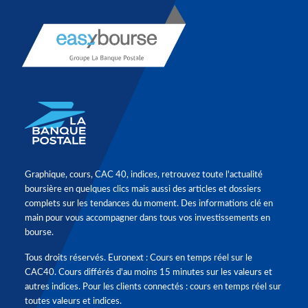
Graphique, cours, CAC 40, indices, retrouvez toute l'actualité
boursière en quelques clics mais aussi des articles et dossiers
complets sur les tendances du moment. Des informations clé en
main pour vous accompagner dans tous vos investissements en
bourse.
Tous droits réservés. Euronext : Cours en temps réel sur le
CAC40. Cours différés d'au moins 15 minutes sur les valeurs et
autres indices. Pour les clients connectés : cours en temps réel sur
toutes valeurs et indices.