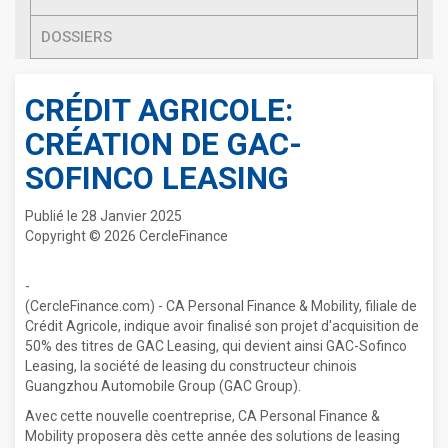
DOSSIERS
CRÉDIT AGRICOLE:
CRÉATION DE GAC-
SOFINCO LEASING
Publié le 28 Janvier 2025
Copyright © 2026 CercleFinance
-
(CercleFinance.com) - CA Personal Finance & Mobility, filiale de
Crédit Agricole, indique avoir finalisé son projet d'acquisition de
50% des titres de GAC Leasing, qui devient ainsi GAC-Sofinco
Leasing, la société de leasing du constructeur chinois
Guangzhou Automobile Group (GAC Group).
Avec cette nouvelle coentreprise, CA Personal Finance &
Mobility proposera dès cette année des solutions de leasing