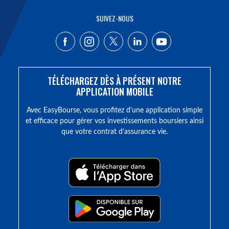
SUIVEZ-NOUS
TÉLÉCHARGEZ DÈS À PRÉSENT NOTRE
APPLICATION MOBILE
Avec EasyBourse, vous profitez d’une application simple
et efficace pour gérer vos investissements boursiers ainsi
que votre contrat d’assurance vie.