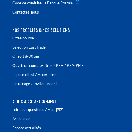
Code de conduite La Banque Postale
Contactez-nous
NOS PRODUITS & NOS SOLUTIONS
Offre bourse
Sélection EasyTrade
Offre 18-30 ans
Ouvrir un compte-titres / PEA / PEA-PME
Espace client / Accès client
Parrainage / Inviter un ami
AIDE & ACCOMPAGNEMENT
Foire aux questions / Aide
Assistance
Espace actualités