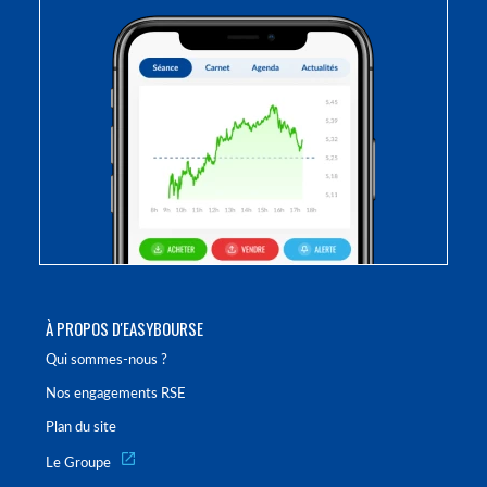
À PROPOS D'EASYBOURSE
Qui sommes-nous ?
Nos engagements RSE
Plan du site
Le Groupe