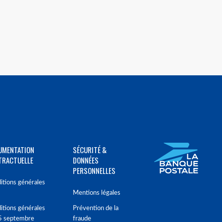
UMENTATION
SÉCURITÉ &
TRACTUELLE
DONNÉES
PERSONNELLES
itions générales
Mentions légales
itions générales
Prévention de la
5 septembre
fraude