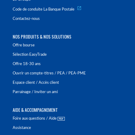
Code de conduite La Banque Postale
Contactez-nous
NOS PRODUITS & NOS SOLUTIONS
Offre bourse
Sélection EasyTrade
Offre 18-30 ans
Ouvrir un compte-titres / PEA / PEA-PME
Espace client / Accès client
Parrainage / Inviter un ami
AIDE & ACCOMPAGNEMENT
Foire aux questions / Aide
Assistance