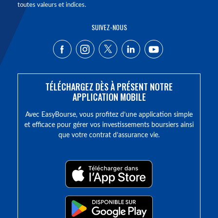
toutes valeurs et indices.
SUIVEZ-NOUS
TÉLÉCHARGEZ DÈS À PRÉSENT NOTRE
APPLICATION MOBILE
Avec EasyBourse, vous profitez d’une application simple
et efficace pour gérer vos investissements boursiers ainsi
que votre contrat d’assurance vie.