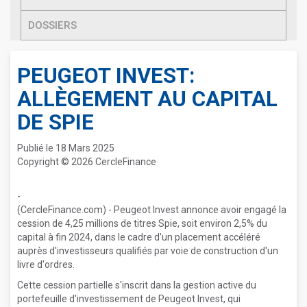
DOSSIERS
PEUGEOT INVEST:
ALLÈGEMENT AU CAPITAL
DE SPIE
Publié le 18 Mars 2025
Copyright © 2026 CercleFinance
-
(CercleFinance.com) - Peugeot Invest annonce avoir engagé la
cession de 4,25 millions de titres Spie, soit environ 2,5% du
capital à fin 2024, dans le cadre d'un placement accéléré
auprès d'investisseurs qualifiés par voie de construction d'un
livre d'ordres.
Cette cession partielle s'inscrit dans la gestion active du
portefeuille d'investissement de Peugeot Invest, qui