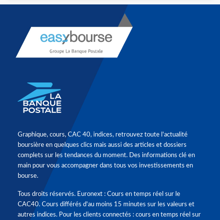
Graphique, cours, CAC 40, indices, retrouvez toute l'actualité
boursière en quelques clics mais aussi des articles et dossiers
complets sur les tendances du moment. Des informations clé en
main pour vous accompagner dans tous vos investissements en
bourse.
Tous droits réservés. Euronext : Cours en temps réel sur le
CAC40. Cours différés d'au moins 15 minutes sur les valeurs et
autres indices. Pour les clients connectés : cours en temps réel sur