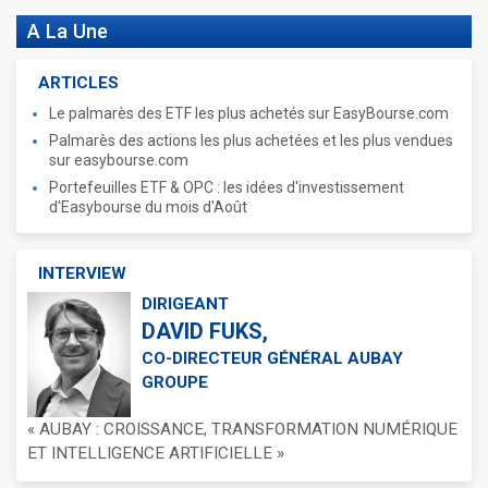
A La Une
ARTICLES
Le palmarès des ETF les plus achetés sur EasyBourse.com
Palmarès des actions les plus achetées et les plus vendues
sur easybourse.com
Portefeuilles ETF & OPC : les idées d'investissement
d'Easybourse du mois d'Août
INTERVIEW
DIRIGEANT
DAVID FUKS,
CO-DIRECTEUR GÉNÉRAL AUBAY
GROUPE
« AUBAY : CROISSANCE, TRANSFORMATION NUMÉRIQUE
ET INTELLIGENCE ARTIFICIELLE »