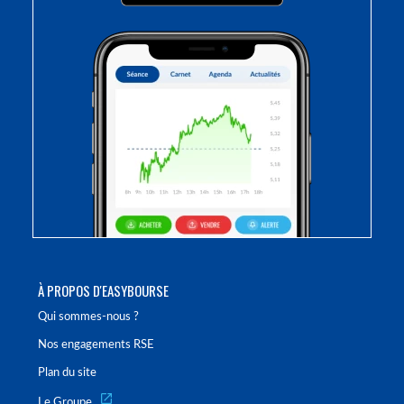
À PROPOS D'EASYBOURSE
Qui sommes-nous ?
Nos engagements RSE
Plan du site
Le Groupe