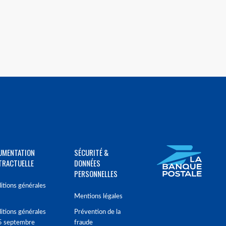
UMENTATION
SÉCURITÉ &
TRACTUELLE
DONNÉES
PERSONNELLES
itions générales
Mentions légales
itions générales
Prévention de la
5 septembre
fraude