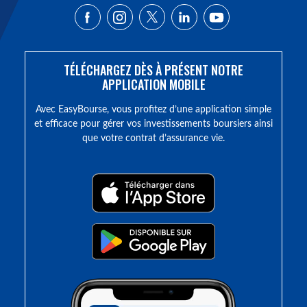
TÉLÉCHARGEZ DÈS À PRÉSENT NOTRE
APPLICATION MOBILE
Avec EasyBourse, vous profitez d’une application simple
et efficace pour gérer vos investissements boursiers ainsi
que votre contrat d’assurance vie.