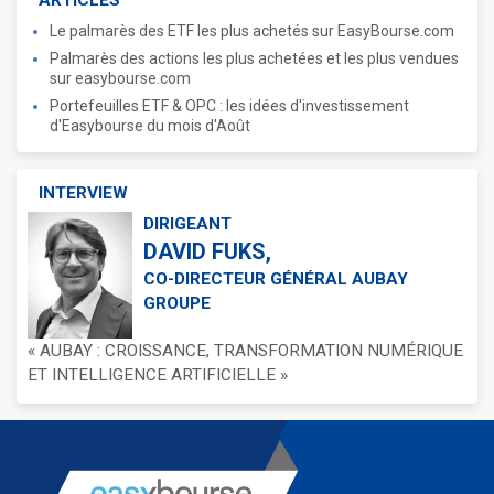
ARTICLES
Le palmarès des ETF les plus achetés sur EasyBourse.com
Palmarès des actions les plus achetées et les plus vendues
sur easybourse.com
Portefeuilles ETF & OPC : les idées d'investissement
d'Easybourse du mois d'Août
INTERVIEW
DIRIGEANT
DAVID FUKS,
CO-DIRECTEUR GÉNÉRAL AUBAY
GROUPE
« AUBAY : CROISSANCE, TRANSFORMATION NUMÉRIQUE
ET INTELLIGENCE ARTIFICIELLE »