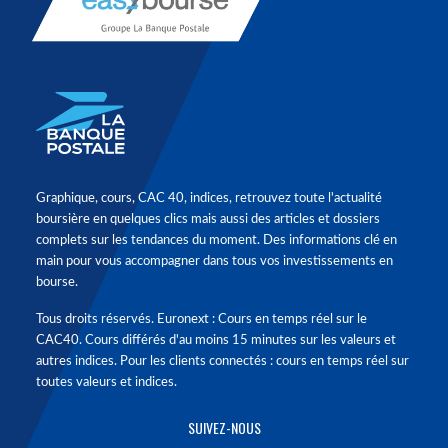
Graphique, cours, CAC 40, indices, retrouvez toute l'actualité
boursière en quelques clics mais aussi des articles et dossiers
complets sur les tendances du moment. Des informations clé en
main pour vous accompagner dans tous vos investissements en
bourse.
Tous droits réservés. Euronext : Cours en temps réel sur le
CAC40. Cours différés d'au moins 15 minutes sur les valeurs et
autres indices. Pour les clients connectés : cours en temps réel sur
toutes valeurs et indices.
SUIVEZ-NOUS