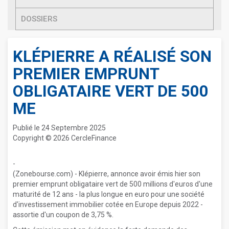
DOSSIERS
KLÉPIERRE A RÉALISÉ SON
PREMIER EMPRUNT
OBLIGATAIRE VERT DE 500
ME
Publié le 24 Septembre 2025
Copyright © 2026 CercleFinance
-
(Zonebourse.com) - Klépierre, annonce avoir émis hier son
premier emprunt obligataire vert de 500 millions d'euros d'une
maturité de 12 ans - la plus longue en euro pour une société
d'investissement immobilier cotée en Europe depuis 2022 -
assortie d'un coupon de 3,75 %.