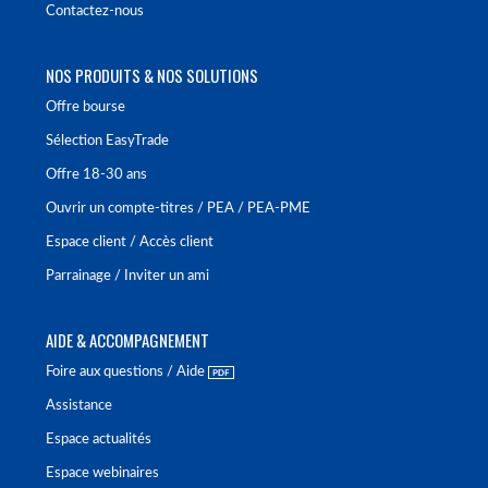
Contactez-nous
NOS PRODUITS & NOS SOLUTIONS
Offre bourse
Sélection EasyTrade
Offre 18-30 ans
Ouvrir un compte-titres / PEA / PEA-PME
Espace client / Accès client
Parrainage / Inviter un ami
AIDE & ACCOMPAGNEMENT
Foire aux questions / Aide
Assistance
Espace actualités
Espace webinaires