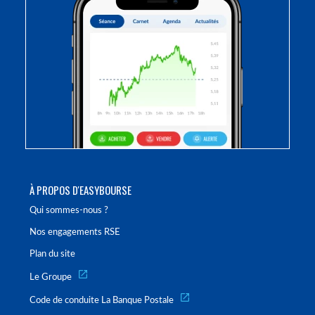
À PROPOS D'EASYBOURSE
Qui sommes-nous ?
Nos engagements RSE
Plan du site
Le Groupe
Code de conduite La Banque Postale