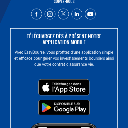
SUIVEZ-NOUS
TÉLÉCHARGEZ DÈS À PRÉSENT NOTRE
APPLICATION MOBILE
Avec EasyBourse, vous profitez d’une application simple
et efficace pour gérer vos investissements boursiers ainsi
que votre contrat d’assurance vie.