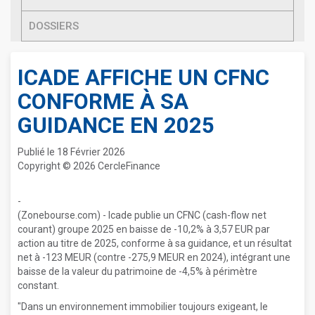
DOSSIERS
ICADE AFFICHE UN CFNC
CONFORME À SA
GUIDANCE EN 2025
Publié le 18 Février 2026
Copyright © 2026 CercleFinance
-
(Zonebourse.com) - Icade publie un CFNC (cash-flow net
courant) groupe 2025 en baisse de -10,2% à 3,57 EUR par
action au titre de 2025, conforme à sa guidance, et un résultat
net à -123 MEUR (contre -275,9 MEUR en 2024), intégrant une
baisse de la valeur du patrimoine de -4,5% à périmètre
constant.
"Dans un environnement immobilier toujours exigeant, le