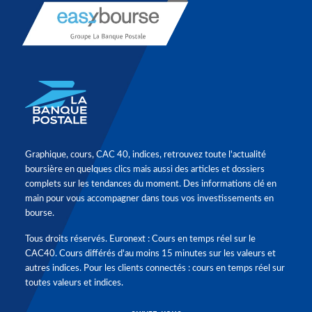
Graphique, cours, CAC 40, indices, retrouvez toute l'actualité
boursière en quelques clics mais aussi des articles et dossiers
complets sur les tendances du moment. Des informations clé en
main pour vous accompagner dans tous vos investissements en
bourse.
Tous droits réservés. Euronext : Cours en temps réel sur le
CAC40. Cours différés d'au moins 15 minutes sur les valeurs et
autres indices. Pour les clients connectés : cours en temps réel sur
toutes valeurs et indices.