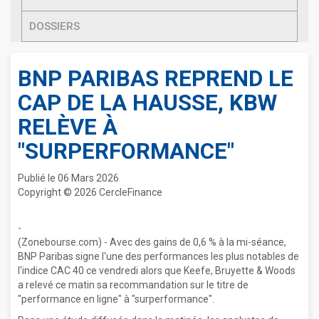
DOSSIERS
BNP PARIBAS REPREND LE
CAP DE LA HAUSSE, KBW
RELÈVE À
"SURPERFORMANCE"
Publié le 06 Mars 2026
Copyright © 2026 CercleFinance
-
(Zonebourse.com) - Avec des gains de 0,6 % à la mi-séance,
BNP Paribas signe l'une des performances les plus notables de
l'indice CAC 40 ce vendredi alors que Keefe, Bruyette & Woods
a relevé ce matin sa recommandation sur le titre de
"performance en ligne" à "surperformance".