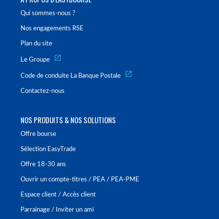
Qui sommes-nous ?
Nos engagements RSE
Plan du site
Le Groupe
Code de conduite La Banque Postale
Contactez-nous
NOS PRODUITS & NOS SOLUTIONS
Offre bourse
Sélection EasyTrade
Offre 18-30 ans
Ouvrir un compte-titres / PEA / PEA-PME
Espace client / Accès client
Parrainage / Inviter un ami