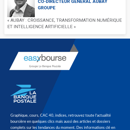
CO-DIRECTEUR GÉNÉRAL AUBAY
GROUPE
« AUBAY : CROISSANCE, TRANSFORMATION NUMÉRIQUE
ET INTELLIGENCE ARTIFICIELLE »
Graphique, cours, CAC 40, indices, retrouvez toute l'actualité
boursière en quelques clics mais aussi des articles et dossiers
complets sur les tendances du moment. Des informations clé en