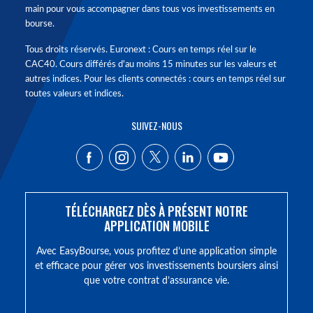
main pour vous accompagner dans tous vos investissements en
bourse.
Tous droits réservés. Euronext : Cours en temps réel sur le
CAC40. Cours différés d'au moins 15 minutes sur les valeurs et
autres indices. Pour les clients connectés : cours en temps réel sur
toutes valeurs et indices.
SUIVEZ-NOUS
TÉLÉCHARGEZ DÈS À PRÉSENT NOTRE
APPLICATION MOBILE
Avec EasyBourse, vous profitez d’une application simple
et efficace pour gérer vos investissements boursiers ainsi
que votre contrat d’assurance vie.