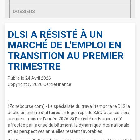
DOSSIERS
DLSI A RÉSISTÉ À UN
MARCHÉ DE L'EMPLOI EN
TRANSITION AU PREMIER
TRIMESTRE
Publié le 24 Avril 2026
Copyright © 2026 CercleFinance
-
(Zonebourse.com) - Le spécialiste du travail temporaire DLSI a
publié un chiffre d'affaires en léger repli de 3,6% pour les trois
premiers mois de l'année 2026. Si l'activité en France a été
affectée par la crise du bâtiment, la dynamique internationale
et les perspectives annuelles restent favorables.