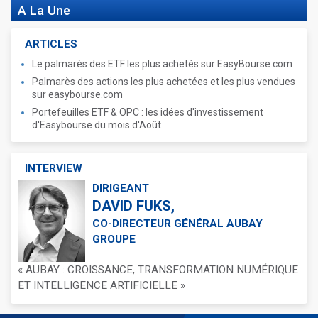
A La Une
ARTICLES
Le palmarès des ETF les plus achetés sur EasyBourse.com
Palmarès des actions les plus achetées et les plus vendues
sur easybourse.com
Portefeuilles ETF & OPC : les idées d'investissement
d'Easybourse du mois d'Août
INTERVIEW
DIRIGEANT
DAVID FUKS,
CO-DIRECTEUR GÉNÉRAL AUBAY
GROUPE
« AUBAY : CROISSANCE, TRANSFORMATION NUMÉRIQUE
ET INTELLIGENCE ARTIFICIELLE »