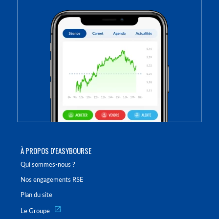
À PROPOS D'EASYBOURSE
Qui sommes-nous ?
Nos engagements RSE
Plan du site
Le Groupe