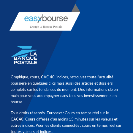
Graphique, cours, CAC 40, indices, retrouvez toute l'actualité
boursière en quelques clics mais aussi des articles et dossiers
complets sur les tendances du moment. Des informations clé en
main pour vous accompagner dans tous vos investissements en
bourse.
Tous droits réservés. Euronext : Cours en temps réel sur le
CAC40. Cours différés d'au moins 15 minutes sur les valeurs et
autres indices. Pour les clients connectés : cours en temps réel sur
toutes valeurs et indices.