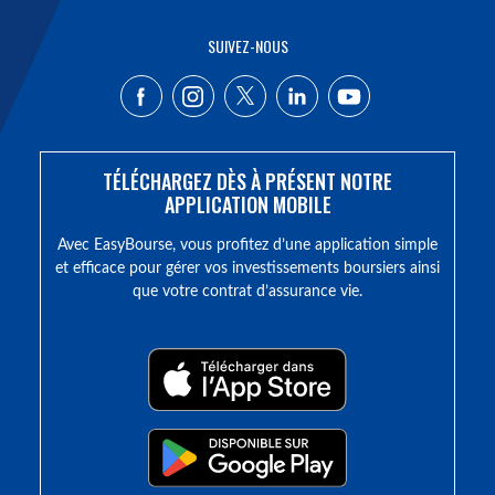
SUIVEZ-NOUS
TÉLÉCHARGEZ DÈS À PRÉSENT NOTRE
APPLICATION MOBILE
Avec EasyBourse, vous profitez d’une application simple
et efficace pour gérer vos investissements boursiers ainsi
que votre contrat d’assurance vie.