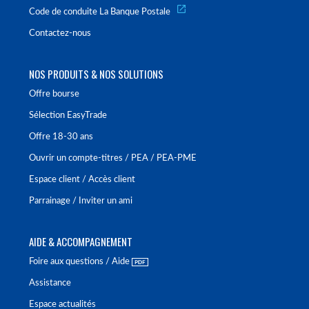
Code de conduite La Banque Postale
Contactez-nous
NOS PRODUITS & NOS SOLUTIONS
Offre bourse
Sélection EasyTrade
Offre 18-30 ans
Ouvrir un compte-titres / PEA / PEA-PME
Espace client / Accès client
Parrainage / Inviter un ami
AIDE & ACCOMPAGNEMENT
Foire aux questions / Aide
Assistance
Espace actualités