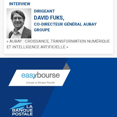
INTERVIEW
DIRIGEANT
DAVID FUKS,
CO-DIRECTEUR GÉNÉRAL AUBAY
GROUPE
« AUBAY : CROISSANCE, TRANSFORMATION NUMÉRIQUE
ET INTELLIGENCE ARTIFICIELLE »