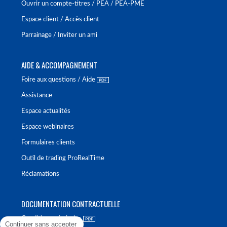
Ouvrir un compte-titres / PEA / PEA-PME
Espace client / Accès client
Parrainage / Inviter un ami
AIDE & ACCOMPAGNEMENT
Foire aux questions / Aide
Assistance
Espace actualités
Espace webinaires
Formulaires clients
Outil de trading ProRealTime
Réclamations
DOCUMENTATION CONTRACTUELLE
Conditions générales
Continuer sans accepter