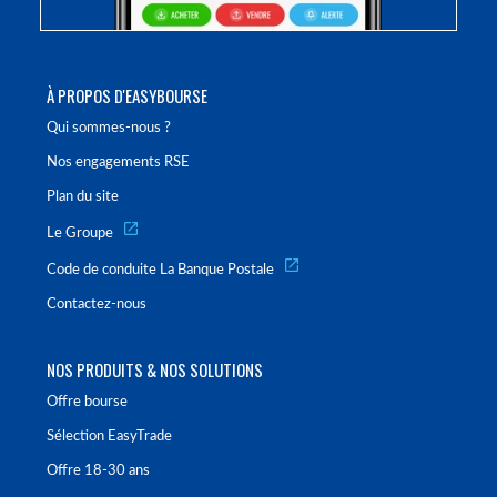
À PROPOS D'EASYBOURSE
Qui sommes-nous ?
Nos engagements RSE
Plan du site
Le Groupe
Code de conduite La Banque Postale
Contactez-nous
NOS PRODUITS & NOS SOLUTIONS
Offre bourse
Sélection EasyTrade
Offre 18-30 ans