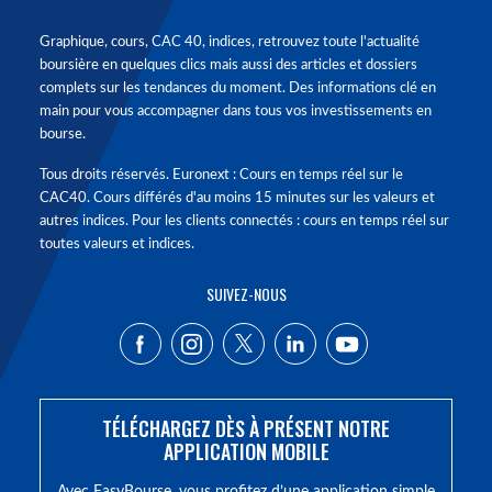
Graphique, cours, CAC 40, indices, retrouvez toute l'actualité
boursière en quelques clics mais aussi des articles et dossiers
complets sur les tendances du moment. Des informations clé en
main pour vous accompagner dans tous vos investissements en
bourse.
Tous droits réservés. Euronext : Cours en temps réel sur le
CAC40. Cours différés d'au moins 15 minutes sur les valeurs et
autres indices. Pour les clients connectés : cours en temps réel sur
toutes valeurs et indices.
SUIVEZ-NOUS
TÉLÉCHARGEZ DÈS À PRÉSENT NOTRE
APPLICATION MOBILE