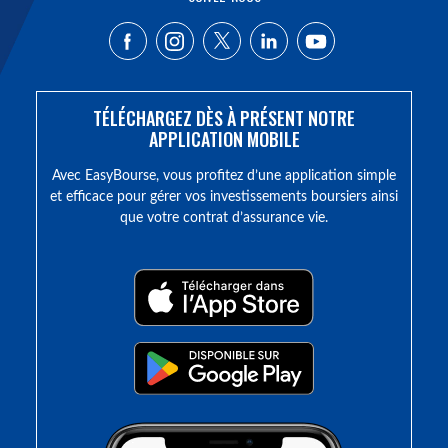
TÉLÉCHARGEZ DÈS À PRÉSENT NOTRE
APPLICATION MOBILE
Avec EasyBourse, vous profitez d’une application simple
et efficace pour gérer vos investissements boursiers ainsi
que votre contrat d’assurance vie.