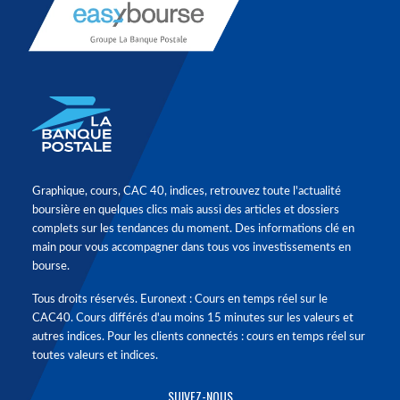
Graphique, cours, CAC 40, indices, retrouvez toute l'actualité
boursière en quelques clics mais aussi des articles et dossiers
complets sur les tendances du moment. Des informations clé en
main pour vous accompagner dans tous vos investissements en
bourse.
Tous droits réservés. Euronext : Cours en temps réel sur le
CAC40. Cours différés d'au moins 15 minutes sur les valeurs et
autres indices. Pour les clients connectés : cours en temps réel sur
toutes valeurs et indices.
SUIVEZ-NOUS