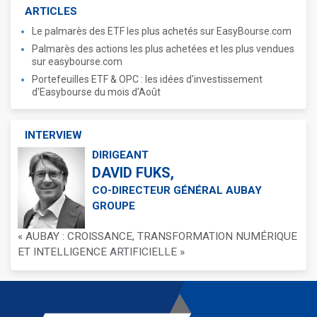
ARTICLES
Le palmarès des ETF les plus achetés sur EasyBourse.com
Palmarès des actions les plus achetées et les plus vendues
sur easybourse.com
Portefeuilles ETF & OPC : les idées d'investissement
d'Easybourse du mois d'Août
INTERVIEW
DIRIGEANT
DAVID FUKS,
CO-DIRECTEUR GÉNÉRAL AUBAY
GROUPE
« AUBAY : CROISSANCE, TRANSFORMATION NUMÉRIQUE
ET INTELLIGENCE ARTIFICIELLE »