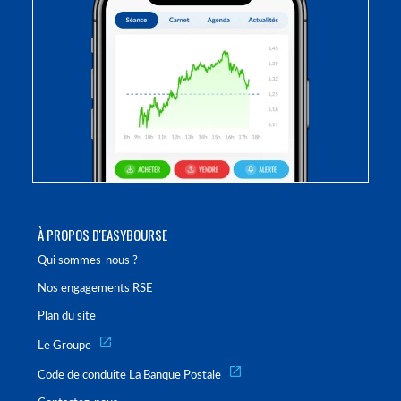
À PROPOS D'EASYBOURSE
Qui sommes-nous ?
Nos engagements RSE
Plan du site
Le Groupe
Code de conduite La Banque Postale