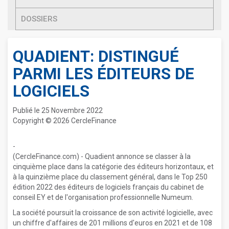
DOSSIERS
QUADIENT: DISTINGUÉ
PARMI LES ÉDITEURS DE
LOGICIELS
Publié le 25 Novembre 2022
Copyright © 2026 CercleFinance
-
(CercleFinance.com) - Quadient annonce se classer à la
cinquième place dans la catégorie des éditeurs horizontaux, et
à la quinzième place du classement général, dans le Top 250
édition 2022 des éditeurs de logiciels français du cabinet de
conseil EY et de l'organisation professionnelle Numeum.
La société poursuit la croissance de son activité logicielle, avec
un chiffre d'affaires de 201 millions d'euros en 2021 et de 108