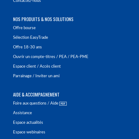
Contactez-nous
NOS PRODUITS & NOS SOLUTIONS
Offre bourse
Sélection EasyTrade
Offre 18-30 ans
Ouvrir un compte-titres / PEA / PEA-PME
Espace client / Accès client
Parrainage / Inviter un ami
AIDE & ACCOMPAGNEMENT
Foire aux questions / Aide
Assistance
Espace actualités
Espace webinaires