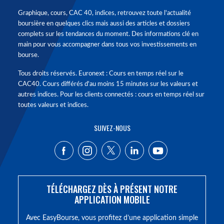
Graphique, cours, CAC 40, indices, retrouvez toute l'actualité
boursière en quelques clics mais aussi des articles et dossiers
complets sur les tendances du moment. Des informations clé en
main pour vous accompagner dans tous vos investissements en
bourse.
Tous droits réservés. Euronext : Cours en temps réel sur le
CAC40. Cours différés d'au moins 15 minutes sur les valeurs et
autres indices. Pour les clients connectés : cours en temps réel sur
toutes valeurs et indices.
SUIVEZ-NOUS
TÉLÉCHARGEZ DÈS À PRÉSENT NOTRE
APPLICATION MOBILE
Avec EasyBourse, vous profitez d’une application simple