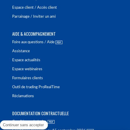
Espace client / Accès client
Parrainage / Inviter un ami
AIDE & ACCOMPAGNEMENT
Foire aux questions / Aide
Assistance
Espace actualités
Espace webinaires
Formulaires clients
Outil de trading ProRealTime
Réclamations
DOCUMENTATION CONTRACTUELLE
Conditions générales
Continuer sans accepter