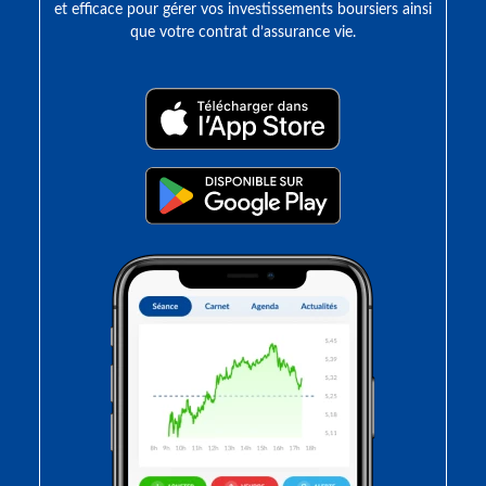
et efficace pour gérer vos investissements boursiers ainsi
que votre contrat d’assurance vie.