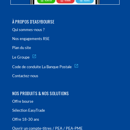
À PROPOS D'EASYBOURSE
Qui sommes-nous ?
Nos engagements RSE
Plan du site
Le Groupe
Code de conduite La Banque Postale
Contactez-nous
NOS PRODUITS & NOS SOLUTIONS
Offre bourse
Sélection EasyTrade
Offre 18-30 ans
Ouvrir un compte-titres / PEA / PEA-PME