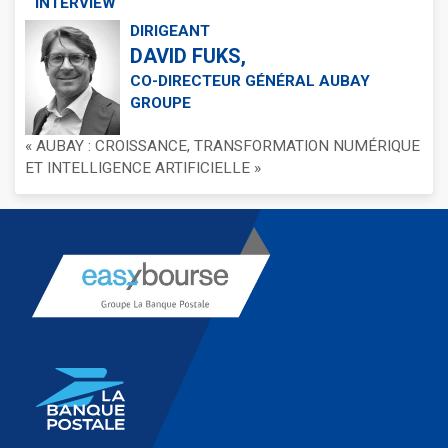
INTERVIEW
DIRIGEANT
DAVID FUKS,
CO-DIRECTEUR GÉNÉRAL AUBAY
GROUPE
« AUBAY : CROISSANCE, TRANSFORMATION NUMÉRIQUE
ET INTELLIGENCE ARTIFICIELLE »