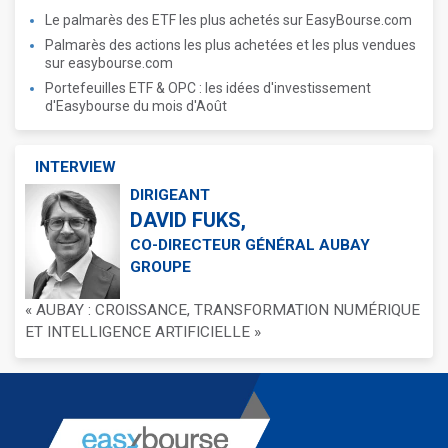
Le palmarès des ETF les plus achetés sur EasyBourse.com
Palmarès des actions les plus achetées et les plus vendues
sur easybourse.com
Portefeuilles ETF & OPC : les idées d'investissement
d'Easybourse du mois d'Août
INTERVIEW
DIRIGEANT
DAVID FUKS,
CO-DIRECTEUR GÉNÉRAL AUBAY
GROUPE
« AUBAY : CROISSANCE, TRANSFORMATION NUMÉRIQUE
ET INTELLIGENCE ARTIFICIELLE »