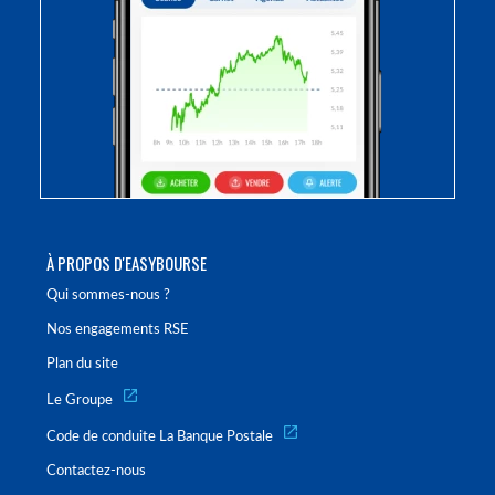
À PROPOS D'EASYBOURSE
Qui sommes-nous ?
Nos engagements RSE
Plan du site
Le Groupe
Code de conduite La Banque Postale
Contactez-nous