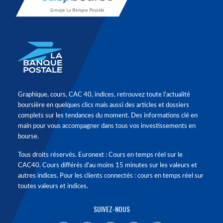
Graphique, cours, CAC 40, indices, retrouvez toute l'actualité
boursière en quelques clics mais aussi des articles et dossiers
complets sur les tendances du moment. Des informations clé en
main pour vous accompagner dans tous vos investissements en
bourse.
Tous droits réservés. Euronext : Cours en temps réel sur le
CAC40. Cours différés d'au moins 15 minutes sur les valeurs et
autres indices. Pour les clients connectés : cours en temps réel sur
toutes valeurs et indices.
SUIVEZ-NOUS