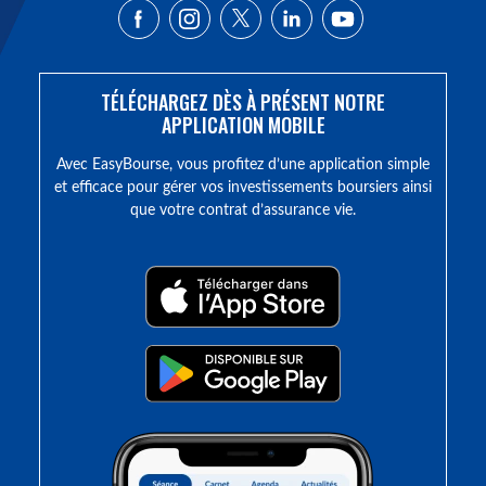
TÉLÉCHARGEZ DÈS À PRÉSENT NOTRE
APPLICATION MOBILE
Avec EasyBourse, vous profitez d’une application simple
et efficace pour gérer vos investissements boursiers ainsi
que votre contrat d’assurance vie.