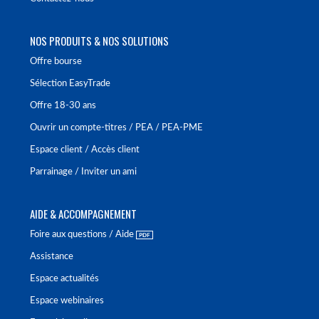
NOS PRODUITS & NOS SOLUTIONS
Offre bourse
Sélection EasyTrade
Offre 18-30 ans
Ouvrir un compte-titres / PEA / PEA-PME
Espace client / Accès client
Parrainage / Inviter un ami
AIDE & ACCOMPAGNEMENT
Foire aux questions / Aide
Assistance
Espace actualités
Espace webinaires