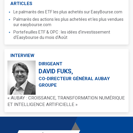
ARTICLES
Le palmarès des ETF les plus achetés sur EasyBourse.com
Palmarès des actions les plus achetées et les plus vendues
sur easybourse.com
Portefeuilles ETF & OPC : les idées d'investissement
d'Easybourse du mois d'Août
INTERVIEW
DIRIGEANT
DAVID FUKS,
CO-DIRECTEUR GÉNÉRAL AUBAY
GROUPE
« AUBAY : CROISSANCE, TRANSFORMATION NUMÉRIQUE
ET INTELLIGENCE ARTIFICIELLE »