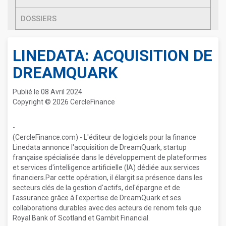
DOSSIERS
LINEDATA: ACQUISITION DE
DREAMQUARK
Publié le 08 Avril 2024
Copyright © 2026 CercleFinance
-
(CercleFinance.com) - L'éditeur de logiciels pour la finance
Linedata annonce l'acquisition de DreamQuark, startup
française spécialisée dans le développement de plateformes
et services d'intelligence artificielle (IA) dédiée aux services
financiers.Par cette opération, il élargit sa présence dans les
secteurs clés de la gestion d'actifs, del'épargne et de
l'assurance grâce à l'expertise de DreamQuark et ses
collaborations durables avec des acteurs de renom tels que
Royal Bank of Scotland et Gambit Financial.