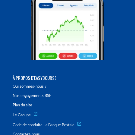
À PROPOS D'EASYBOURSE
Qui sommes-nous ?
Nos engagements RSE
Plan du site
Le Groupe
Code de conduite La Banque Postale
Contactez-nous