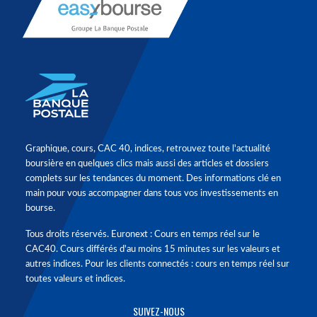
Graphique, cours, CAC 40, indices, retrouvez toute l'actualité
boursière en quelques clics mais aussi des articles et dossiers
complets sur les tendances du moment. Des informations clé en
main pour vous accompagner dans tous vos investissements en
bourse.
Tous droits réservés. Euronext : Cours en temps réel sur le
CAC40. Cours différés d'au moins 15 minutes sur les valeurs et
autres indices. Pour les clients connectés : cours en temps réel sur
toutes valeurs et indices.
SUIVEZ-NOUS