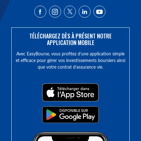
TÉLÉCHARGEZ DÈS À PRÉSENT NOTRE
APPLICATION MOBILE
Avec EasyBourse, vous profitez d’une application simple
et efficace pour gérer vos investissements boursiers ainsi
que votre contrat d’assurance vie.