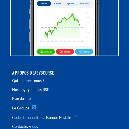
À PROPOS D'EASYBOURSE
Qui sommes-nous ?
Nos engagements RSE
Plan du site
Le Groupe
Code de conduite La Banque Postale
Contactez-nous