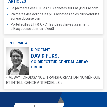
ARTICLES
Le palmarès des ETF les plus achetés sur EasyBourse.com
Palmarès des actions les plus achetées et les plus vendues
sur easybourse.com
Portefeuilles ETF & OPC : les idées d'investissement
d'Easybourse du mois d'Août
INTERVIEW
DIRIGEANT
DAVID FUKS,
CO-DIRECTEUR GÉNÉRAL AUBAY
GROUPE
« AUBAY : CROISSANCE, TRANSFORMATION NUMÉRIQUE
ET INTELLIGENCE ARTIFICIELLE »