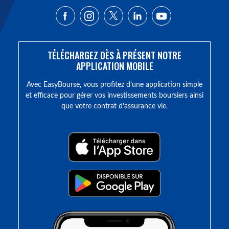
TÉLÉCHARGEZ DÈS À PRÉSENT NOTRE
APPLICATION MOBILE
Avec EasyBourse, vous profitez d’une application simple
et efficace pour gérer vos investissements boursiers ainsi
que votre contrat d’assurance vie.