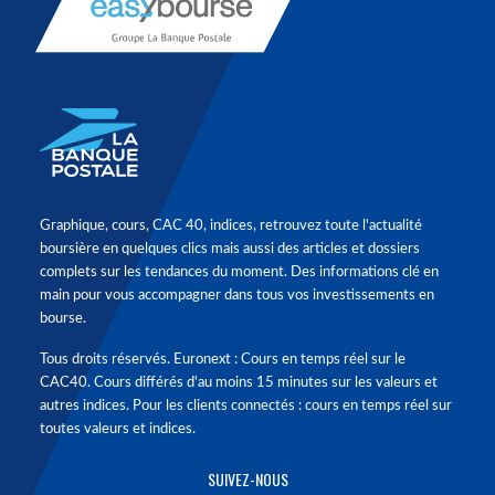
Graphique, cours, CAC 40, indices, retrouvez toute l'actualité
boursière en quelques clics mais aussi des articles et dossiers
complets sur les tendances du moment. Des informations clé en
main pour vous accompagner dans tous vos investissements en
bourse.
Tous droits réservés. Euronext : Cours en temps réel sur le
CAC40. Cours différés d'au moins 15 minutes sur les valeurs et
autres indices. Pour les clients connectés : cours en temps réel sur
toutes valeurs et indices.
SUIVEZ-NOUS