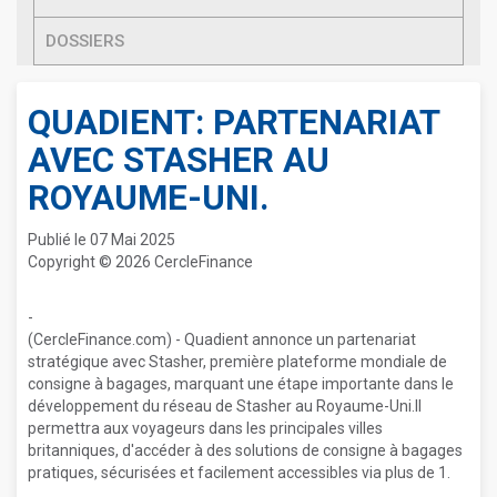
DOSSIERS
QUADIENT: PARTENARIAT
AVEC STASHER AU
ROYAUME-UNI.
Publié le 07 Mai 2025
Copyright © 2026 CercleFinance
-
(CercleFinance.com) - Quadient annonce un partenariat
stratégique avec Stasher, première plateforme mondiale de
consigne à bagages, marquant une étape importante dans le
développement du réseau de Stasher au Royaume-Uni.Il
permettra aux voyageurs dans les principales villes
britanniques, d'accéder à des solutions de consigne à bagages
pratiques, sécurisées et facilement accessibles via plus de 1.