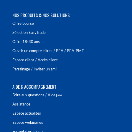
NOS PRODUITS & NOS SOLUTIONS
Offre bourse
Sélection EasyTrade
Offre 18-30 ans
Ouvrir un compte-titres / PEA / PEA-PME
Espace client / Accès client
Parrainage / Inviter un ami
AIDE & ACCOMPAGNEMENT
Foire aux questions / Aide
Assistance
Espace actualités
Espace webinaires
Formulaires clients