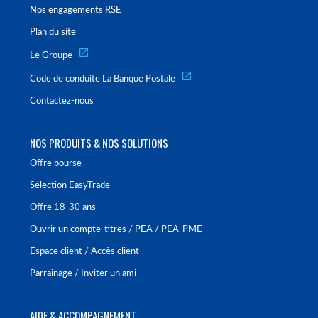
Nos engagements RSE
Plan du site
Le Groupe
Code de conduite La Banque Postale
Contactez-nous
NOS PRODUITS & NOS SOLUTIONS
Offre bourse
Sélection EasyTrade
Offre 18-30 ans
Ouvrir un compte-titres / PEA / PEA-PME
Espace client / Accès client
Parrainage / Inviter un ami
AIDE & ACCOMPAGNEMENT