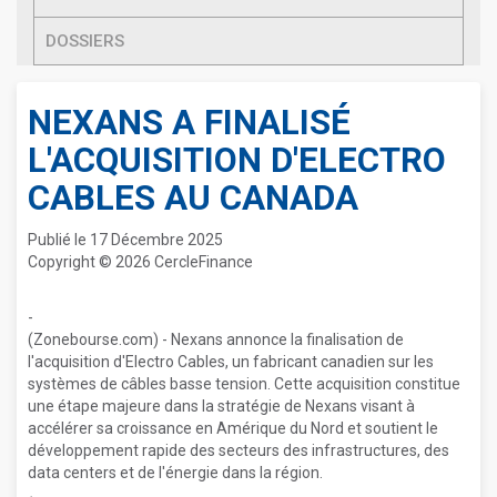
DOSSIERS
NEXANS A FINALISÉ
L'ACQUISITION D'ELECTRO
CABLES AU CANADA
Publié le 17 Décembre 2025
Copyright © 2026 CercleFinance
-
(Zonebourse.com) - Nexans annonce la finalisation de
l'acquisition d'Electro Cables, un fabricant canadien sur les
systèmes de câbles basse tension. Cette acquisition constitue
une étape majeure dans la stratégie de Nexans visant à
accélérer sa croissance en Amérique du Nord et soutient le
développement rapide des secteurs des infrastructures, des
data centers et de l'énergie dans la région.