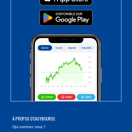
À PROPOS D'EASYBOURSE
Qui sommes-nous ?