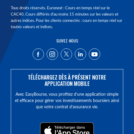
Tous droits réservés. Euronext : Cours en temps réel sur le
CAC40. Cours différés d'au moins 15 minutes sur les valeurs et
autres indices. Pour les clients connectés : cours en temps réel sur
toutes valeurs et indices.
SUIVEZ-NOUS
TÉLÉCHARGEZ DÈS À PRÉSENT NOTRE
APPLICATION MOBILE
Avec EasyBourse, vous profitez d’une application simple
et efficace pour gérer vos investissements boursiers ainsi
que votre contrat d’assurance vie.