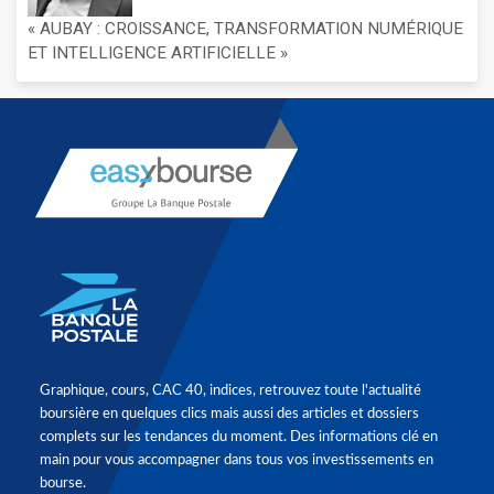
« AUBAY : CROISSANCE, TRANSFORMATION NUMÉRIQUE
ET INTELLIGENCE ARTIFICIELLE »
Graphique, cours, CAC 40, indices, retrouvez toute l'actualité
boursière en quelques clics mais aussi des articles et dossiers
complets sur les tendances du moment. Des informations clé en
main pour vous accompagner dans tous vos investissements en
bourse.