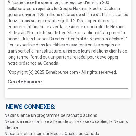
À l'issue de cette opération, une équipe d'environ 200
collaborateurs rejoindra le Groupe Nexans. Electro Cables a
généré environ 125 millions d'euros de chiffre d'affaires sur les
douze mois se terminant en juillet 2025. L'opération sera
entièrement financée avec la trésorerie disponible de Nexans
et devrait être relutif sur le bénéfice par action dès la première
année. Julien Hueber, Directeur Général de Nexans, a déclaré : "
Leur expertise dans les câbles basse tension, les projets de
transport et d'infrastructure, ainsi que leurs relations clients de
long terme, font d'eux un partenaire idéal pour développer
notre présence au Canada.
"Copyright (c) 2025 Zonebourse.com - All rights reserved.
CercleFinance
NEWS CONNEXES:
Nexans lance un programme de rachat d'actions
Nexans a réussi la mise à l'eau de son vaisseau câblier, le Nexans
Electra
Nexans met la main sur Electro Cables au Canada