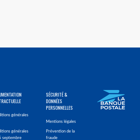
UMENTATION
SÉCURITÉ &
TRACTUELLE
DONNÉES
PERSONNELLES
itions générales
Mentions légales
itions générales
Prévention de la
5 septembre
fraude