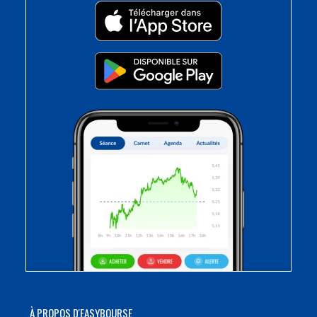
À PROPOS D'EASYBOURSE