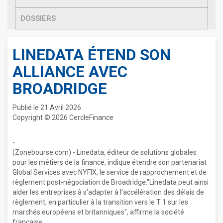
DOSSIERS
LINEDATA ÉTEND SON
ALLIANCE AVEC
BROADRIDGE
Publié le 21 Avril 2026
Copyright © 2026 CercleFinance
-
(Zonebourse.com) - Linedata, éditeur de solutions globales
pour les métiers de la finance, indique étendre son partenariat
Global Services avec NYFIX, le service de rapprochement et de
règlement post-négociation de Broadridge."Linedata peut ainsi
aider les entreprises à s'adapter à l'accélération des délais de
règlement, en particulier à la transition vers le T 1 sur les
marchés européens et britanniques", affirme la société
française.