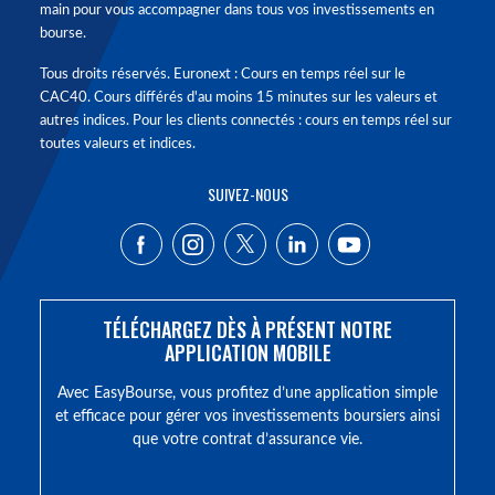
main pour vous accompagner dans tous vos investissements en
bourse.
Tous droits réservés. Euronext : Cours en temps réel sur le
CAC40. Cours différés d'au moins 15 minutes sur les valeurs et
autres indices. Pour les clients connectés : cours en temps réel sur
toutes valeurs et indices.
SUIVEZ-NOUS
TÉLÉCHARGEZ DÈS À PRÉSENT NOTRE
APPLICATION MOBILE
Avec EasyBourse, vous profitez d’une application simple
et efficace pour gérer vos investissements boursiers ainsi
que votre contrat d’assurance vie.