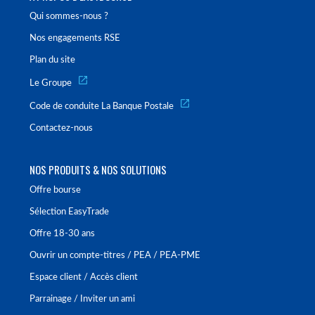
Qui sommes-nous ?
Nos engagements RSE
Plan du site
Le Groupe
Code de conduite La Banque Postale
Contactez-nous
NOS PRODUITS & NOS SOLUTIONS
Offre bourse
Sélection EasyTrade
Offre 18-30 ans
Ouvrir un compte-titres / PEA / PEA-PME
Espace client / Accès client
Parrainage / Inviter un ami