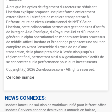
Alors que les cycles de règlement du secteur se réduisent,
Linedata explique proposer une plateforme entièrement
externalisée qui s'intègre de manière transparente à
l'infrastructure de niveau institutionnel de NYFIX.Selon
Linedata, cette collaboration permet aux gestionnaires d'actifs
de la région Asie-Pacifique, du Royaume-Uni et d'Europe de
générer un alpha opérationnel en modernisant leurs processus
de middle-office.Linedata et Broadridge proposent une solution
complète couvrant l'ensemble du cycle de vie d'une
transaction, de la phase préalable à l'exécution jusqu'au
règlement final, permettant ainsi aux gestionnaires d'actifs de
se concentrer sur la performance pour leurs investisseurs.
Copyright (c) 2026 Zonebourse.com - All rights reserved.
CercleFinance
NEWS CONNEXES:
Linedata lance une solution de workflow unifié pour le front-office
Linedata Services annonce des revenus annuels en baisse,