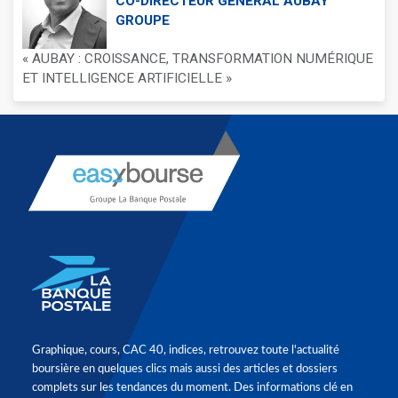
CO-DIRECTEUR GÉNÉRAL AUBAY
GROUPE
« AUBAY : CROISSANCE, TRANSFORMATION NUMÉRIQUE
ET INTELLIGENCE ARTIFICIELLE »
Graphique, cours, CAC 40, indices, retrouvez toute l'actualité
boursière en quelques clics mais aussi des articles et dossiers
complets sur les tendances du moment. Des informations clé en