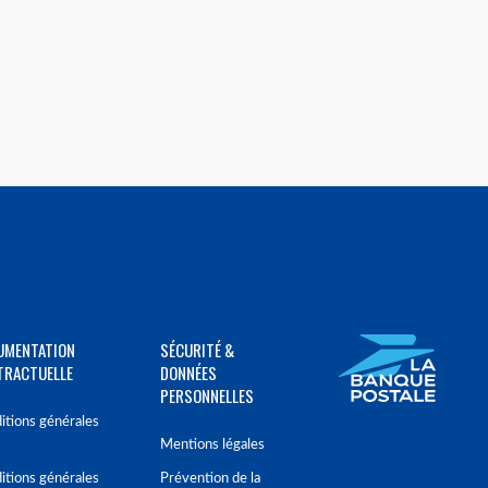
UMENTATION
SÉCURITÉ &
TRACTUELLE
DONNÉES
PERSONNELLES
itions générales
Mentions légales
itions générales
Prévention de la