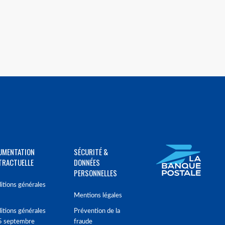
UMENTATION
SÉCURITÉ &
TRACTUELLE
DONNÉES
PERSONNELLES
itions générales
Mentions légales
itions générales
Prévention de la
5 septembre
fraude