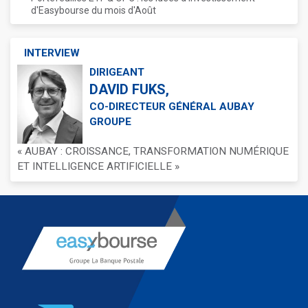
d'Easybourse du mois d'Août
INTERVIEW
DIRIGEANT
DAVID FUKS,
CO-DIRECTEUR GÉNÉRAL AUBAY
GROUPE
« AUBAY : CROISSANCE, TRANSFORMATION NUMÉRIQUE
ET INTELLIGENCE ARTIFICIELLE »