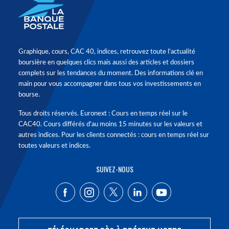
Graphique, cours, CAC 40, indices, retrouvez toute l'actualité
boursière en quelques clics mais aussi des articles et dossiers
complets sur les tendances du moment. Des informations clé en
main pour vous accompagner dans tous vos investissements en
bourse.
Tous droits réservés. Euronext : Cours en temps réel sur le
CAC40. Cours différés d'au moins 15 minutes sur les valeurs et
autres indices. Pour les clients connectés : cours en temps réel sur
toutes valeurs et indices.
SUIVEZ-NOUS