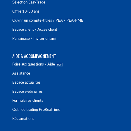
Sélection EasyTrade
Offre 18-30 ans
Ouvrir un compte-titres / PEA / PEA-PME
Espace client / Accès client
Parrainage / Inviter un ami
AIDE & ACCOMPAGNEMENT
Foire aux questions / Aide
Assistance
Espace actualités
Espace webinaires
Formulaires clients
Outil de trading ProRealTime
Réclamations