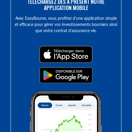
TÉLÉCHARGEZ DÈS À PRÉSENT NOTRE
APPLICATION MOBILE
Avec EasyBourse, vous profitez d’une application simple
et efficace pour gérer vos investissements boursiers ainsi
que votre contrat d’assurance vie.