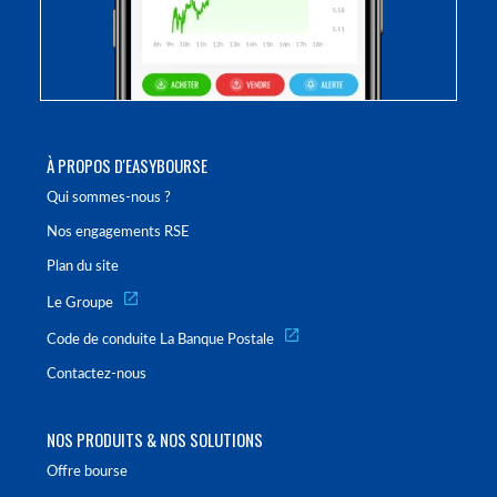
À PROPOS D'EASYBOURSE
Qui sommes-nous ?
Nos engagements RSE
Plan du site
Le Groupe
Code de conduite La Banque Postale
Contactez-nous
NOS PRODUITS & NOS SOLUTIONS
Offre bourse