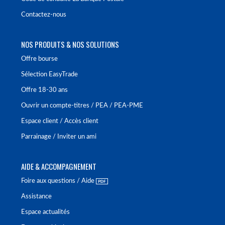
Contactez-nous
NOS PRODUITS & NOS SOLUTIONS
Offre bourse
Sélection EasyTrade
Offre 18-30 ans
Ouvrir un compte-titres / PEA / PEA-PME
Espace client / Accès client
Parrainage / Inviter un ami
AIDE & ACCOMPAGNEMENT
Foire aux questions / Aide
Assistance
Espace actualités