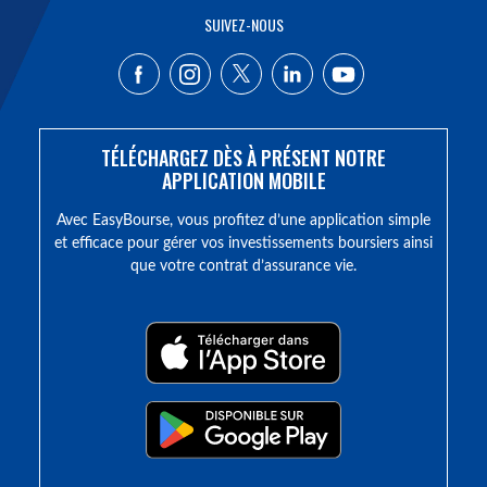
SUIVEZ-NOUS
TÉLÉCHARGEZ DÈS À PRÉSENT NOTRE
APPLICATION MOBILE
Avec EasyBourse, vous profitez d’une application simple
et efficace pour gérer vos investissements boursiers ainsi
que votre contrat d’assurance vie.