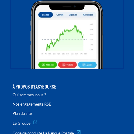
À PROPOS D'EASYBOURSE
Qui sommes-nous ?
Nos engagements RSE
Plan du site
Le Groupe
Code de conduite La Banque Postale