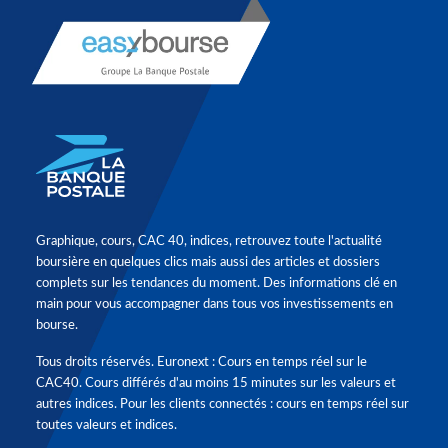
Graphique, cours, CAC 40, indices, retrouvez toute l'actualité
boursière en quelques clics mais aussi des articles et dossiers
complets sur les tendances du moment. Des informations clé en
main pour vous accompagner dans tous vos investissements en
bourse.
Tous droits réservés. Euronext : Cours en temps réel sur le
CAC40. Cours différés d'au moins 15 minutes sur les valeurs et
autres indices. Pour les clients connectés : cours en temps réel sur
toutes valeurs et indices.