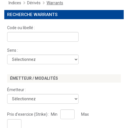
Indices
Dérivés
Warrants
RECHERCHE WARRANTS
Code ou libellé :
Sens :
ÉMETTEUR / MODALITÉS
Émetteur :
Prix d'exercice (Strike) :
Min
Max