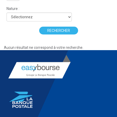
Nature :
RECHERCHER
Aucun résultat ne correspond à votre recherche.