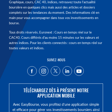
Graphique, cours, CAC 40, indices, retrouvez toute l'actualité
boursière en quelques clics mais aussi des articles et dossiers
complets sur les tendances du moment. Des informations clé en
main pour vous accompagner dans tous vos investissements en
bourse.
Tous droits réservés. Euronext : Cours en temps réel sur le
CAC40. Cours différés d'au moins 15 minutes sur les valeurs et
autres indices. Pour les clients connectés : cours en temps réel sur
toutes valeurs et indices.
SUIVEZ-NOUS
TÉLÉCHARGEZ DÈS À PRÉSENT NOTRE
APPLICATION MOBILE
Avec EasyBourse, vous profitez d’une application simple
et efficace pour gérer vos investissements boursiers ainsi