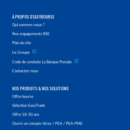
À PROPOS D'EASYBOURSE
Qui sommes-nous ?
Nos engagements RSE
Plan du site
Le Groupe
Code de conduite La Banque Postale
Contactez-nous
NOS PRODUITS & NOS SOLUTIONS
Offre bourse
Sélection EasyTrade
Offre 18-30 ans
Ouvrir un compte-titres / PEA / PEA-PME