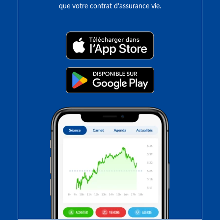
que votre contrat d’assurance vie.