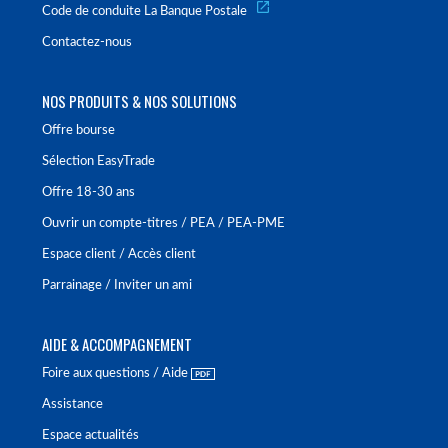
Code de conduite La Banque Postale
Contactez-nous
NOS PRODUITS & NOS SOLUTIONS
Offre bourse
Sélection EasyTrade
Offre 18-30 ans
Ouvrir un compte-titres / PEA / PEA-PME
Espace client / Accès client
Parrainage / Inviter un ami
AIDE & ACCOMPAGNEMENT
Foire aux questions / Aide
Assistance
Espace actualités