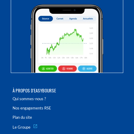
À PROPOS D'EASYBOURSE
Qui sommes-nous ?
Nos engagements RSE
Plan du site
Le Groupe