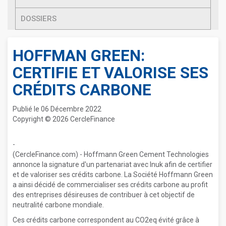
DOSSIERS
HOFFMAN GREEN:
CERTIFIE ET VALORISE SES
CRÉDITS CARBONE
Publié le 06 Décembre 2022
Copyright © 2026 CercleFinance
-
(CercleFinance.com) - Hoffmann Green Cement Technologies
annonce la signature d'un partenariat avec Inuk afin de certifier
et de valoriser ses crédits carbone. La Société Hoffmann Green
a ainsi décidé de commercialiser ses crédits carbone au profit
des entreprises désireuses de contribuer à cet objectif de
neutralité carbone mondiale.
Ces crédits carbone correspondent au CO2eq évité grâce à