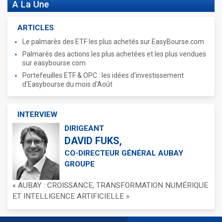
A La Une
ARTICLES
Le palmarès des ETF les plus achetés sur EasyBourse.com
Palmarès des actions les plus achetées et les plus vendues
sur easybourse.com
Portefeuilles ETF & OPC : les idées d'investissement
d'Easybourse du mois d'Août
INTERVIEW
DIRIGEANT
DAVID FUKS,
CO-DIRECTEUR GÉNÉRAL AUBAY
GROUPE
« AUBAY : CROISSANCE, TRANSFORMATION NUMÉRIQUE
ET INTELLIGENCE ARTIFICIELLE »