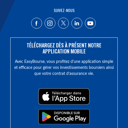
SUIVEZ-NOUS
TÉLÉCHARGEZ DÈS À PRÉSENT NOTRE
APPLICATION MOBILE
Avec EasyBourse, vous profitez d’une application simple
et efficace pour gérer vos investissements boursiers ainsi
que votre contrat d’assurance vie.