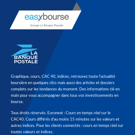
Graphique, cours, CAC 40, indices, retrouvez toute l'actualité
boursière en quelques clics mais aussi des articles et dossiers
complets sur les tendances du moment. Des informations clé en
main pour vous accompagner dans tous vos investissements en
bourse.
Tous droits réservés. Euronext : Cours en temps réel sur le
CAC40. Cours différés d'au moins 15 minutes sur les valeurs et
autres indices. Pour les clients connectés : cours en temps réel sur
toutes valeurs et indices.