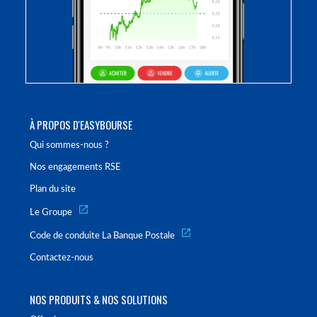
À PROPOS D'EASYBOURSE
Qui sommes-nous ?
Nos engagements RSE
Plan du site
Le Groupe
Code de conduite La Banque Postale
Contactez-nous
NOS PRODUITS & NOS SOLUTIONS