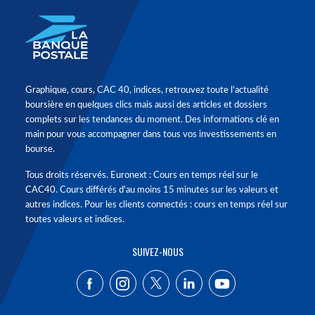
Graphique, cours, CAC 40, indices, retrouvez toute l'actualité
boursière en quelques clics mais aussi des articles et dossiers
complets sur les tendances du moment. Des informations clé en
main pour vous accompagner dans tous vos investissements en
bourse.
Tous droits réservés. Euronext : Cours en temps réel sur le
CAC40. Cours différés d'au moins 15 minutes sur les valeurs et
autres indices. Pour les clients connectés : cours en temps réel sur
toutes valeurs et indices.
SUIVEZ-NOUS