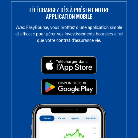
TÉLÉCHARGEZ DÈS À PRÉSENT NOTRE
APPLICATION MOBILE
Avec EasyBourse, vous profitez d’une application simple
et efficace pour gérer vos investissements boursiers ainsi
que votre contrat d’assurance vie.