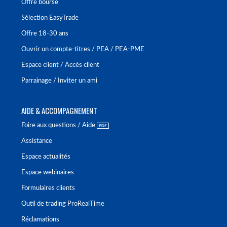
Offre bourse
Sélection EasyTrade
Offre 18-30 ans
Ouvrir un compte-titres / PEA / PEA-PME
Espace client / Accès client
Parrainage / Inviter un ami
AIDE & ACCOMPAGNEMENT
Foire aux questions / Aide
Assistance
Espace actualités
Espace webinaires
Formulaires clients
Outil de trading ProRealTime
Réclamations