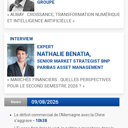
GROUPE
« AUBAY : CROISSANCE, TRANSFORMATION NUMÉRIQUE
ET INTELLIGENCE ARTIFICIELLE »
INTERVIEW
EXPERT
NATHALIE BENATIA,
SENIOR MARKET STRATEGIST BNP
PARIBAS ASSET MANAGEMENT
« MARCHÉS FINANCIERS : QUELLES PERSPECTIVES
POUR LE SECOND SEMESTRE 2026 ? »
09/08/2026
News
Le déficit commercial de l'Allemagne avec la Chine
s'aggrave
- 10h38