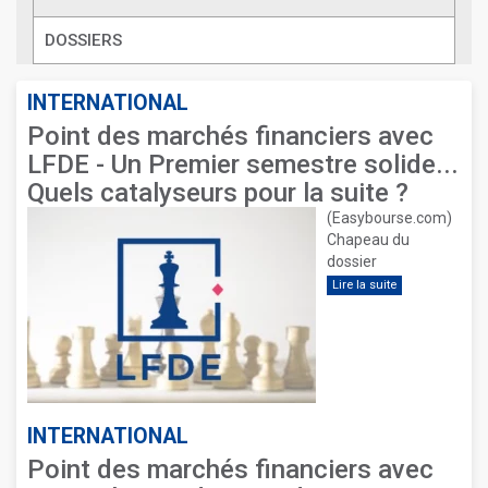
DOSSIERS
INTERNATIONAL
Point des marchés financiers avec
LFDE - Un Premier semestre solide...
Quels catalyseurs pour la suite ?
(Easybourse.com)
Chapeau du
dossier
Lire la suite
INTERNATIONAL
Point des marchés financiers avec