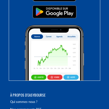
À PROPOS D'EASYBOURSE
Qui sommes-nous ?