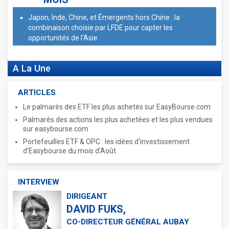
Japon, Inde, Chine, et Émergents hors Chine : la
combinaison choisie par LFDE pour capter les
opportunités de l'Asie
A La Une
ARTICLES
Le palmarès des ETF les plus achetés sur EasyBourse.com
Palmarès des actions les plus achetées et les plus vendues
sur easybourse.com
Portefeuilles ETF & OPC : les idées d'investissement
d'Easybourse du mois d'Août
INTERVIEW
DIRIGEANT
DAVID FUKS,
CO-DIRECTEUR GÉNÉRAL AUBAY