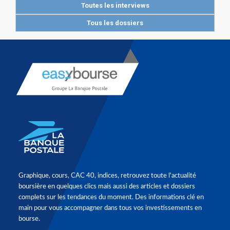
Toutes les interviews
Tous les dossiers
Graphique, cours, CAC 40, indices, retrouvez toute l'actualité
boursière en quelques clics mais aussi des articles et dossiers
complets sur les tendances du moment. Des informations clé en
main pour vous accompagner dans tous vos investissements en
bourse.