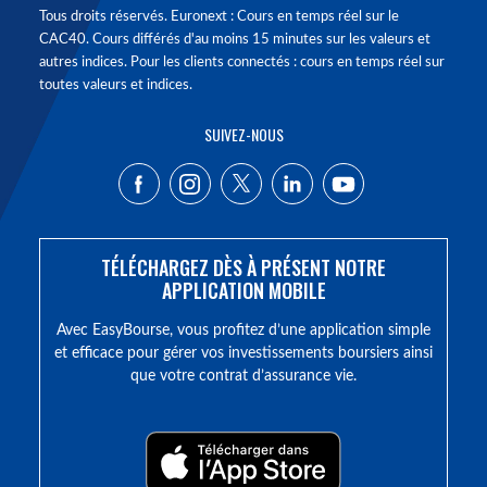
Tous droits réservés. Euronext : Cours en temps réel sur le
CAC40. Cours différés d'au moins 15 minutes sur les valeurs et
autres indices. Pour les clients connectés : cours en temps réel sur
toutes valeurs et indices.
SUIVEZ-NOUS
TÉLÉCHARGEZ DÈS À PRÉSENT NOTRE
APPLICATION MOBILE
Avec EasyBourse, vous profitez d’une application simple
et efficace pour gérer vos investissements boursiers ainsi
que votre contrat d’assurance vie.