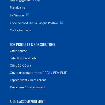
Nos engagements RSE
Plan du site
Le Groupe
Code de conduite La Banque Postale
Contactez-nous
NOS PRODUITS & NOS SOLUTIONS
Offre bourse
Sélection EasyTrade
Offre 18-30 ans
Ouvrir un compte-titres / PEA / PEA-PME
Espace client / Accès client
Parrainage / Inviter un ami
AIDE & ACCOMPAGNEMENT