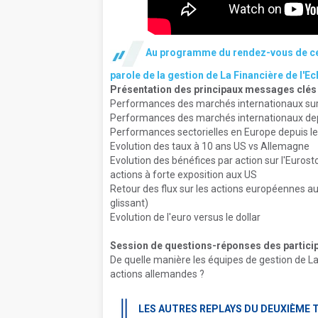
Au programme du rendez-vous de ce 
parole de la gestion de La Financière de l'Ec
Présentation des principaux messages clés
Performances des marchés internationaux sur l
Performances des marchés internationaux depu
Performances sectorielles en Europe depuis le
Evolution des taux à 10 ans US vs Allemagne
Evolution des bénéfices par action sur l'Eurost
actions à forte exposition aux US
Retour des flux sur les actions européennes a
glissant)
Evolution de l'euro versus le dollar
Session de questions-réponses des partici
De quelle manière les équipes de gestion de La
actions allemandes ?
LES AUTRES REPLAYS DU DEUXIÈME 