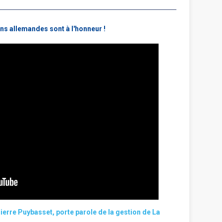
ns allemandes sont à l'honneur !
erre Puybasset, porte parole de la gestion de La