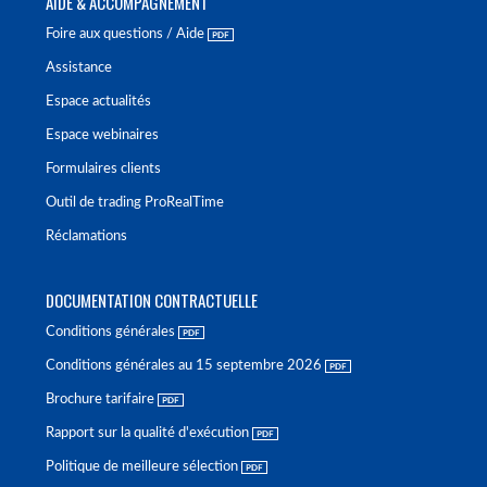
AIDE & ACCOMPAGNEMENT
Foire aux questions / Aide
Assistance
Espace actualités
Espace webinaires
Formulaires clients
Outil de trading ProRealTime
Réclamations
DOCUMENTATION CONTRACTUELLE
Conditions générales
Conditions générales au 15 septembre 2026
Brochure tarifaire
Rapport sur la qualité d'exécution
Politique de meilleure sélection