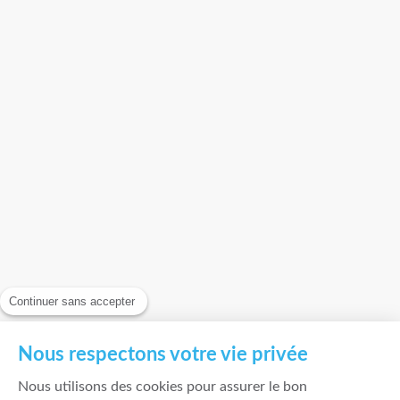
Continuer sans accepter
Nous respectons votre vie privée
Nous utilisons des cookies pour assurer le bon