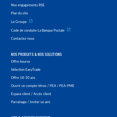
Nos engagements RSE
Plan du site
Le Groupe
Code de conduite La Banque Postale
Contactez-nous
NOS PRODUITS & NOS SOLUTIONS
Offre bourse
Sélection EasyTrade
Offre 18-30 ans
Ouvrir un compte-titres / PEA / PEA-PME
Espace client / Accès client
Parrainage / Inviter un ami