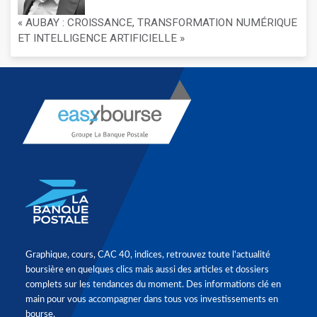
« AUBAY : CROISSANCE, TRANSFORMATION NUMÉRIQUE
ET INTELLIGENCE ARTIFICIELLE »
Graphique, cours, CAC 40, indices, retrouvez toute l'actualité
boursière en quelques clics mais aussi des articles et dossiers
complets sur les tendances du moment. Des informations clé en
main pour vous accompagner dans tous vos investissements en
bourse.