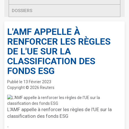
DOSSIERS
L'AMF APPELLE À
RENFORCER LES RÈGLES
DE L'UE SUR LA
CLASSIFICATION DES
FONDS ESG
Publié le 13 Février 2023
Copyright © 2026 Reuters
L'AMF appelle à renforcer les règles de l'UE sur la
classification des fonds ESG
-