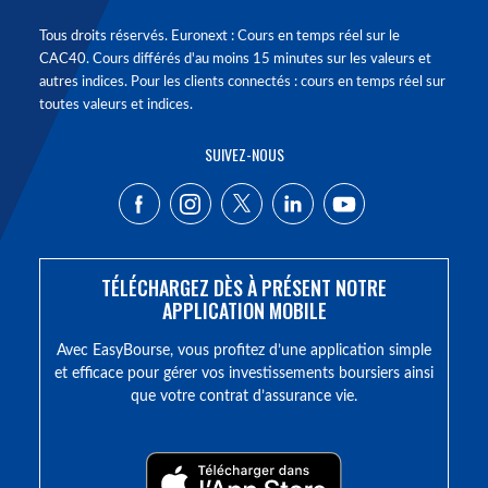
Tous droits réservés. Euronext : Cours en temps réel sur le
CAC40. Cours différés d'au moins 15 minutes sur les valeurs et
autres indices. Pour les clients connectés : cours en temps réel sur
toutes valeurs et indices.
SUIVEZ-NOUS
TÉLÉCHARGEZ DÈS À PRÉSENT NOTRE
APPLICATION MOBILE
Avec EasyBourse, vous profitez d’une application simple
et efficace pour gérer vos investissements boursiers ainsi
que votre contrat d’assurance vie.