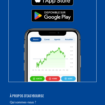
À PROPOS D'EASYBOURSE
Qui sommes-nous ?