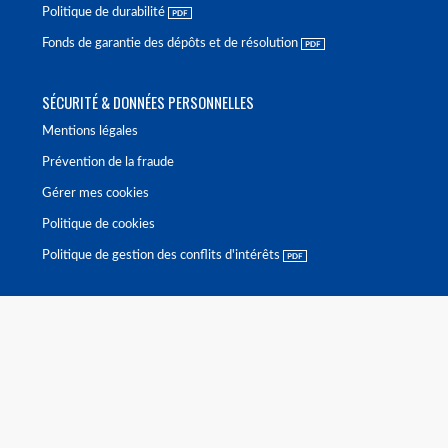
Politique de durabilité
Fonds de garantie des dépôts et de résolution
SÉCURITÉ & DONNÉES PERSONNELLES
Mentions légales
Prévention de la fraude
Gérer mes cookies
Politique de cookies
Politique de gestion des conflits d'intérêts