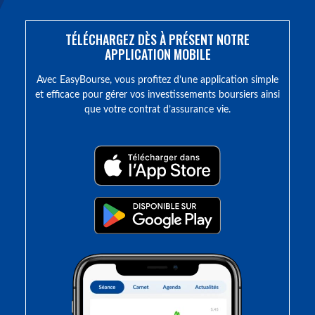
TÉLÉCHARGEZ DÈS À PRÉSENT NOTRE
APPLICATION MOBILE
Avec EasyBourse, vous profitez d’une application simple
et efficace pour gérer vos investissements boursiers ainsi
que votre contrat d’assurance vie.