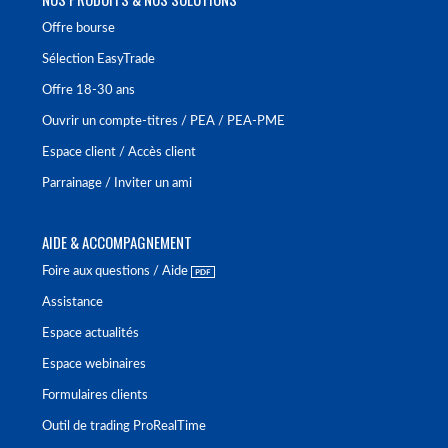
Offre bourse
Sélection EasyTrade
Offre 18-30 ans
Ouvrir un compte-titres / PEA / PEA-PME
Espace client / Accès client
Parrainage / Inviter un ami
AIDE & ACCOMPAGNEMENT
Foire aux questions / Aide
Assistance
Espace actualités
Espace webinaires
Formulaires clients
Outil de trading ProRealTime