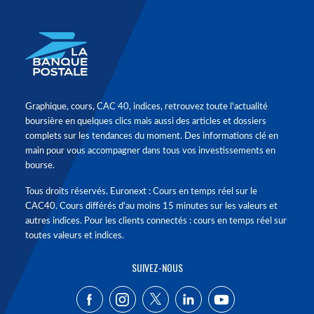
Graphique, cours, CAC 40, indices, retrouvez toute l'actualité
boursière en quelques clics mais aussi des articles et dossiers
complets sur les tendances du moment. Des informations clé en
main pour vous accompagner dans tous vos investissements en
bourse.
Tous droits réservés. Euronext : Cours en temps réel sur le
CAC40. Cours différés d'au moins 15 minutes sur les valeurs et
autres indices. Pour les clients connectés : cours en temps réel sur
toutes valeurs et indices.
SUIVEZ-NOUS