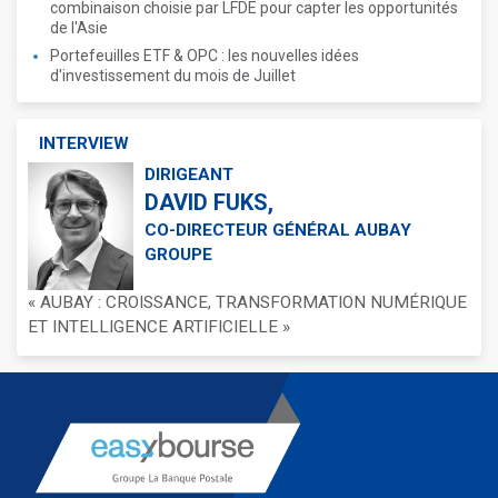
combinaison choisie par LFDE pour capter les opportunités
de l'Asie
Portefeuilles ETF & OPC : les nouvelles idées
d'investissement du mois de Juillet
INTERVIEW
DIRIGEANT
DAVID FUKS,
CO-DIRECTEUR GÉNÉRAL AUBAY
GROUPE
« AUBAY : CROISSANCE, TRANSFORMATION NUMÉRIQUE
ET INTELLIGENCE ARTIFICIELLE »