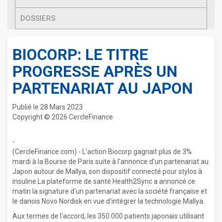
DOSSIERS
BIOCORP: LE TITRE
PROGRESSE APRÈS UN
PARTENARIAT AU JAPON
Publié le 28 Mars 2023
Copyright © 2026 CercleFinance
-
(CercleFinance.com) - L'action Biocorp gagnait plus de 3%
mardi à la Bourse de Paris suite à l'annonce d'un partenariat au
Japon autour de Mallya, son dispositif connecté pour stylos à
insuline.La plateforme de santé Health2Sync a annoncé ce
matin la signature d'un partenariat avec la société française et
le danois Novo Nordisk en vue d'intégrer la technologie Mallya.
Aux termes de l'accord, les 350.000 patients japonais utilisant