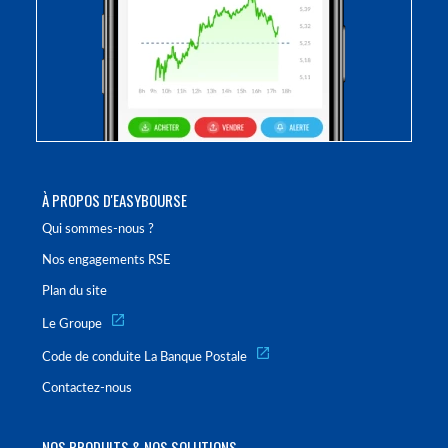
À PROPOS D'EASYBOURSE
Qui sommes-nous ?
Nos engagements RSE
Plan du site
Le Groupe
Code de conduite La Banque Postale
Contactez-nous
NOS PRODUITS & NOS SOLUTIONS