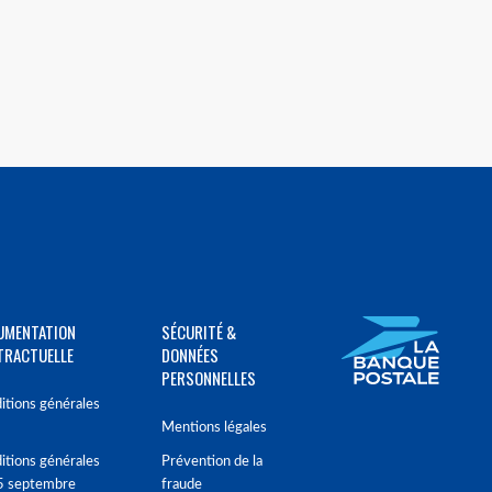
UMENTATION
SÉCURITÉ &
TRACTUELLE
DONNÉES
PERSONNELLES
itions générales
Mentions légales
itions générales
Prévention de la
5 septembre
fraude