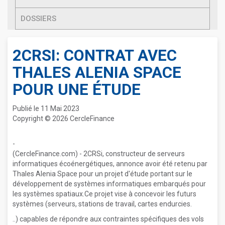
DOSSIERS
2CRSI: CONTRAT AVEC
THALES ALENIA SPACE
POUR UNE ÉTUDE
Publié le 11 Mai 2023
Copyright © 2026 CercleFinance
-
(CercleFinance.com) - 2CRSi, constructeur de serveurs
informatiques écoénergétiques, annonce avoir été retenu par
Thales Alenia Space pour un projet d'étude portant sur le
développement de systèmes informatiques embarqués pour
les systèmes spatiaux.Ce projet vise à concevoir les futurs
systèmes (serveurs, stations de travail, cartes endurcies.
..) capables de répondre aux contraintes spécifiques des vols