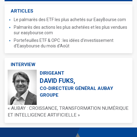
ARTICLES
Le palmarès des ETF les plus achetés sur EasyBourse.com
Palmarès des actions les plus achetées et les plus vendues
sur easybourse.com
Portefeuilles ETF & OPC : les idées d'investissement
d'Easybourse du mois d'Août
INTERVIEW
DIRIGEANT
DAVID FUKS,
CO-DIRECTEUR GÉNÉRAL AUBAY
GROUPE
« AUBAY : CROISSANCE, TRANSFORMATION NUMÉRIQUE
ET INTELLIGENCE ARTIFICIELLE »