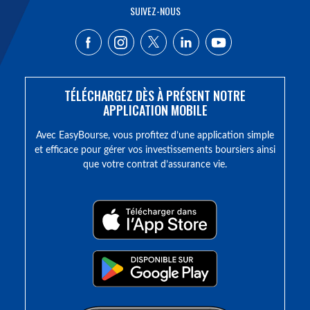
SUIVEZ-NOUS
TÉLÉCHARGEZ DÈS À PRÉSENT NOTRE
APPLICATION MOBILE
Avec EasyBourse, vous profitez d’une application simple
et efficace pour gérer vos investissements boursiers ainsi
que votre contrat d’assurance vie.