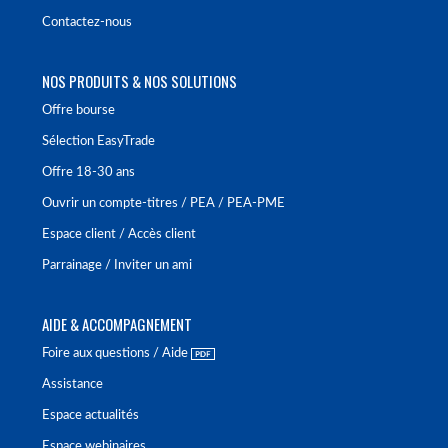
Contactez-nous
NOS PRODUITS & NOS SOLUTIONS
Offre bourse
Sélection EasyTrade
Offre 18-30 ans
Ouvrir un compte-titres / PEA / PEA-PME
Espace client / Accès client
Parrainage / Inviter un ami
AIDE & ACCOMPAGNEMENT
Foire aux questions / Aide
Assistance
Espace actualités
Espace webinaires