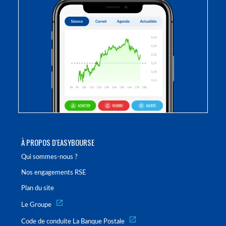
À PROPOS D'EASYBOURSE
Qui sommes-nous ?
Nos engagements RSE
Plan du site
Le Groupe
Code de conduite La Banque Postale