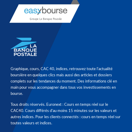
Graphique, cours, CAC 40, indices, retrouvez toute l'actualité
boursière en quelques clics mais aussi des articles et dossiers
complets sur les tendances du moment. Des informations clé en
main pour vous accompagner dans tous vos investissements en
bourse.
Tous droits réservés. Euronext : Cours en temps réel sur le
CAC40. Cours différés d'au moins 15 minutes sur les valeurs et
autres indices. Pour les clients connectés : cours en temps réel sur
toutes valeurs et indices.