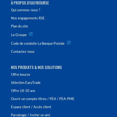
À PROPOS D'EASYBOURSE
Qui sommes-nous ?
Nos engagements RSE
Plan du site
Le Groupe
Code de conduite La Banque Postale
Contactez-nous
NOS PRODUITS & NOS SOLUTIONS
Offre bourse
Sélection EasyTrade
Offre 18-30 ans
Ouvrir un compte-titres / PEA / PEA-PME
Espace client / Accès client
Parrainage / Inviter un ami