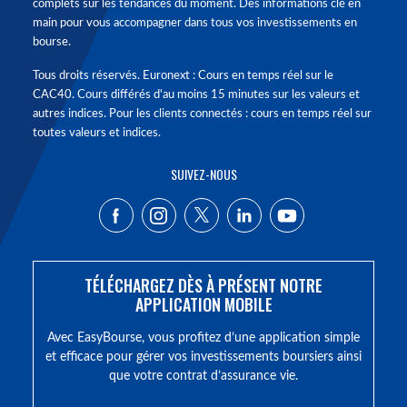
complets sur les tendances du moment. Des informations clé en
main pour vous accompagner dans tous vos investissements en
bourse.
Tous droits réservés. Euronext : Cours en temps réel sur le
CAC40. Cours différés d'au moins 15 minutes sur les valeurs et
autres indices. Pour les clients connectés : cours en temps réel sur
toutes valeurs et indices.
SUIVEZ-NOUS
TÉLÉCHARGEZ DÈS À PRÉSENT NOTRE
APPLICATION MOBILE
Avec EasyBourse, vous profitez d’une application simple
et efficace pour gérer vos investissements boursiers ainsi
que votre contrat d’assurance vie.