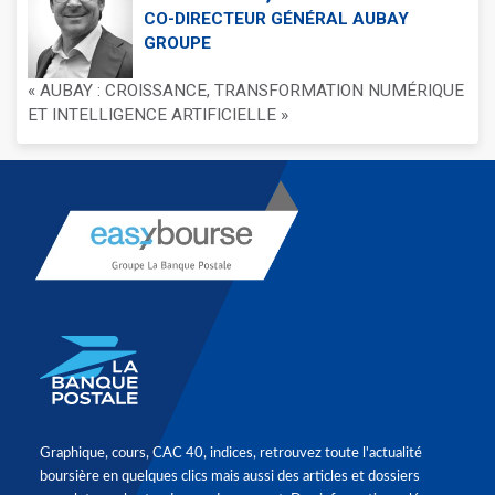
CO-DIRECTEUR GÉNÉRAL AUBAY
GROUPE
« AUBAY : CROISSANCE, TRANSFORMATION NUMÉRIQUE
ET INTELLIGENCE ARTIFICIELLE »
Graphique, cours, CAC 40, indices, retrouvez toute l'actualité
boursière en quelques clics mais aussi des articles et dossiers