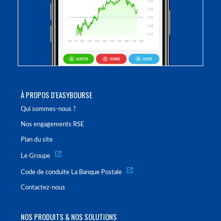
À PROPOS D'EASYBOURSE
Qui sommes-nous ?
Nos engagements RSE
Plan du site
Le Groupe
Code de conduite La Banque Postale
Contactez-nous
NOS PRODUITS & NOS SOLUTIONS