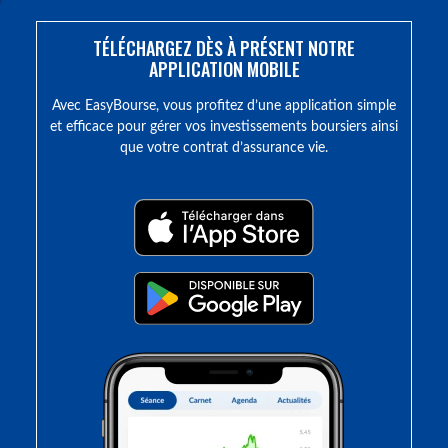
TÉLÉCHARGEZ DÈS À PRÉSENT NOTRE
APPLICATION MOBILE
Avec EasyBourse, vous profitez d’une application simple
et efficace pour gérer vos investissements boursiers ainsi
que votre contrat d’assurance vie.