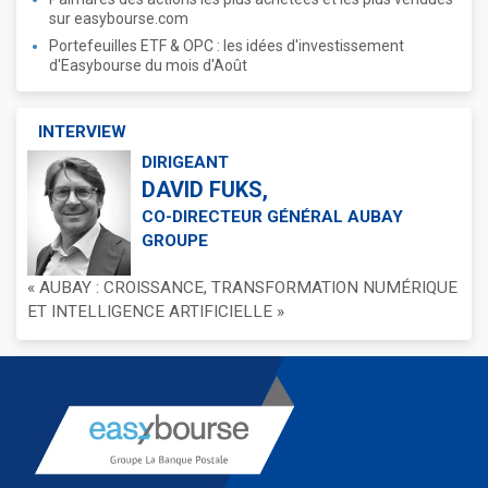
sur easybourse.com
Portefeuilles ETF & OPC : les idées d'investissement
d'Easybourse du mois d'Août
INTERVIEW
DIRIGEANT
DAVID FUKS,
CO-DIRECTEUR GÉNÉRAL AUBAY
GROUPE
« AUBAY : CROISSANCE, TRANSFORMATION NUMÉRIQUE
ET INTELLIGENCE ARTIFICIELLE »