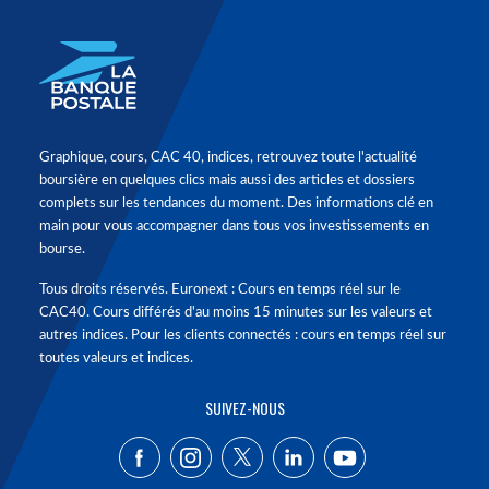
Graphique, cours, CAC 40, indices, retrouvez toute l'actualité
boursière en quelques clics mais aussi des articles et dossiers
complets sur les tendances du moment. Des informations clé en
main pour vous accompagner dans tous vos investissements en
bourse.
Tous droits réservés. Euronext : Cours en temps réel sur le
CAC40. Cours différés d'au moins 15 minutes sur les valeurs et
autres indices. Pour les clients connectés : cours en temps réel sur
toutes valeurs et indices.
SUIVEZ-NOUS