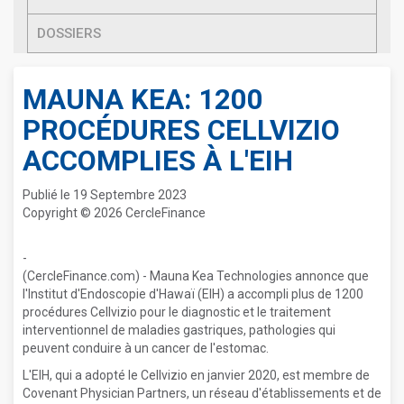
DOSSIERS
MAUNA KEA: 1200
PROCÉDURES CELLVIZIO
ACCOMPLIES À L'EIH
Publié le 19 Septembre 2023
Copyright © 2026 CercleFinance
-
(CercleFinance.com) - Mauna Kea Technologies annonce que
l'Institut d'Endoscopie d'Hawaï (EIH) a accompli plus de 1200
procédures Cellvizio pour le diagnostic et le traitement
interventionnel de maladies gastriques, pathologies qui
peuvent conduire à un cancer de l'estomac.
L'EIH, qui a adopté le Cellvizio en janvier 2020, est membre de
Covenant Physician Partners, un réseau d'établissements et de