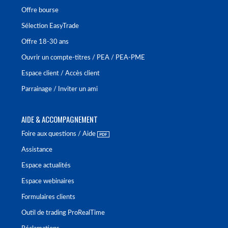
Offre bourse
Sélection EasyTrade
Offre 18-30 ans
Ouvrir un compte-titres / PEA / PEA-PME
Espace client / Accès client
Parrainage / Inviter un ami
AIDE & ACCOMPAGNEMENT
Foire aux questions / Aide
Assistance
Espace actualités
Espace webinaires
Formulaires clients
Outil de trading ProRealTime