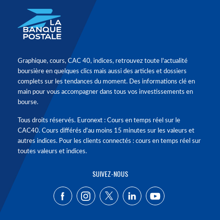
Graphique, cours, CAC 40, indices, retrouvez toute l'actualité
boursière en quelques clics mais aussi des articles et dossiers
complets sur les tendances du moment. Des informations clé en
main pour vous accompagner dans tous vos investissements en
bourse.
Tous droits réservés. Euronext : Cours en temps réel sur le
CAC40. Cours différés d'au moins 15 minutes sur les valeurs et
autres indices. Pour les clients connectés : cours en temps réel sur
toutes valeurs et indices.
SUIVEZ-NOUS