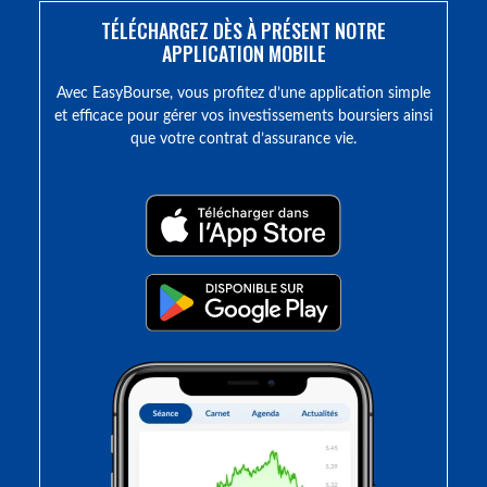
TÉLÉCHARGEZ DÈS À PRÉSENT NOTRE
APPLICATION MOBILE
Avec EasyBourse, vous profitez d’une application simple
et efficace pour gérer vos investissements boursiers ainsi
que votre contrat d’assurance vie.