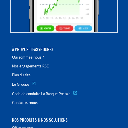
À PROPOS D'EASYBOURSE
Qui sommes-nous ?
Nos engagements RSE
Plan du site
Le Groupe
Code de conduite La Banque Postale
Contactez-nous
NOS PRODUITS & NOS SOLUTIONS