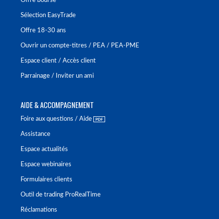
Offre bourse
Sélection EasyTrade
Offre 18-30 ans
Ouvrir un compte-titres / PEA / PEA-PME
Espace client / Accès client
Parrainage / Inviter un ami
AIDE & ACCOMPAGNEMENT
Foire aux questions / Aide
Assistance
Espace actualités
Espace webinaires
Formulaires clients
Outil de trading ProRealTime
Réclamations